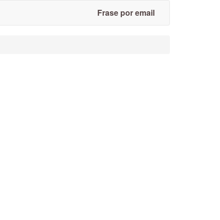
Frase por email