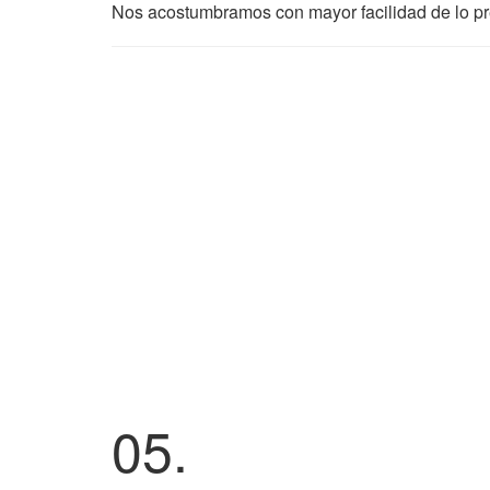
Nos acostumbramos con mayor facilidad de lo pre
05.