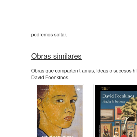
podremos soltar.
Obras similares
Obras que comparten tramas, ideas o sucesos his
David Foenkinos.