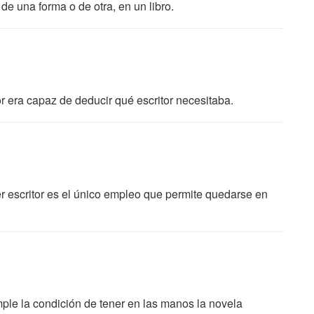
de una forma o de otra, en un libro.
tor era capaz de deducir qué escritor necesitaba.
er escritor es el único empleo que permite quedarse en
ple la condición de tener en las manos la novela