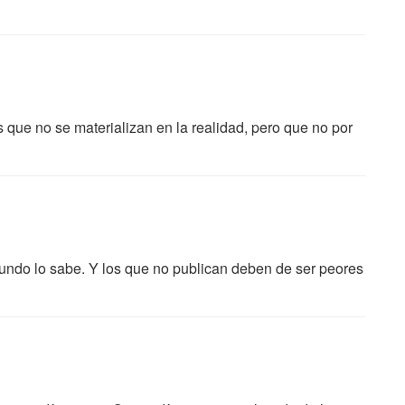
as que no se materializan en la realidad, pero que no por
 mundo lo sabe. Y los que no publican deben de ser peores