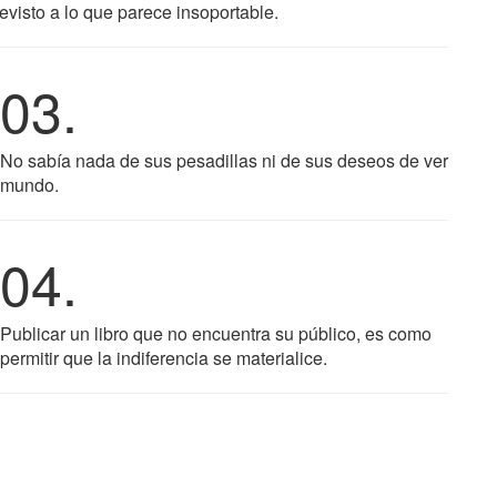
visto a lo que parece insoportable.
03.
No sabía nada de sus pesadillas ni de sus deseos de ver
mundo.
04.
Publicar un libro que no encuentra su público, es como
permitir que la indiferencia se materialice.