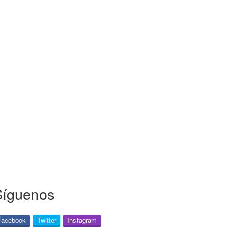
Síguenos
Facebook
Twitter
Instagram