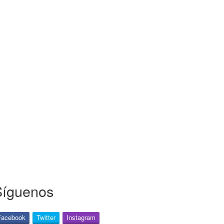
Síguenos
Facebook
Twitter
Instagram