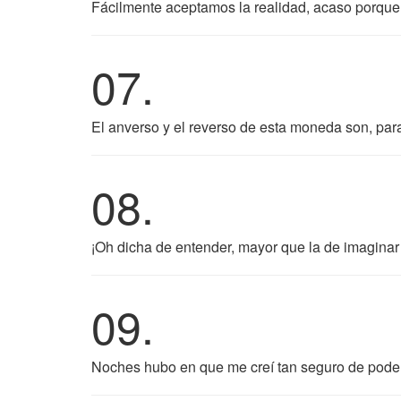
Fácilmente aceptamos la realidad, acaso porque 
07.
El anverso y el reverso de esta moneda son, para
08.
¡Oh dicha de entender, mayor que la de imaginar o
09.
Noches hubo en que me creí tan seguro de poder 