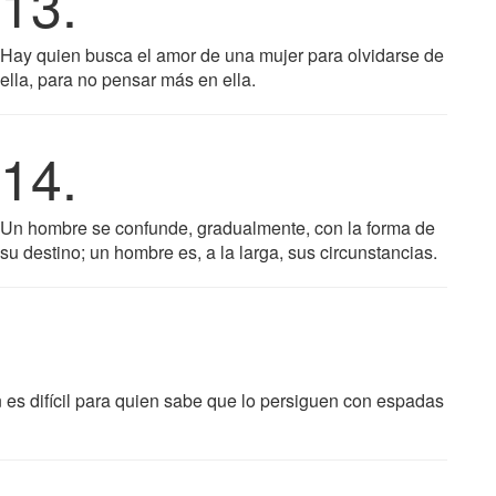
13.
Hay quien busca el amor de una mujer para olvidarse de
ella, para no pensar más en ella.
14.
Un hombre se confunde, gradualmente, con la forma de
su destino; un hombre es, a la larga, sus circunstancias.
ón es difícil para quien sabe que lo persiguen con espadas