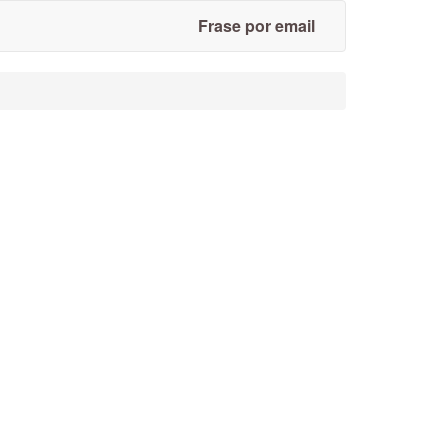
Frase por email