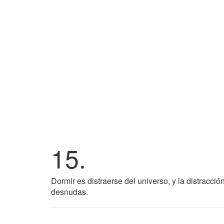
15.
Dormir es distraerse del universo, y la distracci
desnudas.