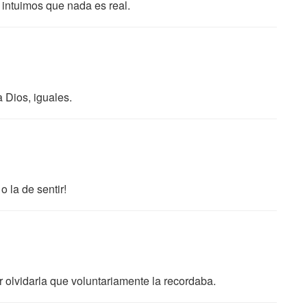
intuimos que nada es real.
 Dios, iguales.
 la de sentir!
olvidarla que voluntariamente la recordaba.