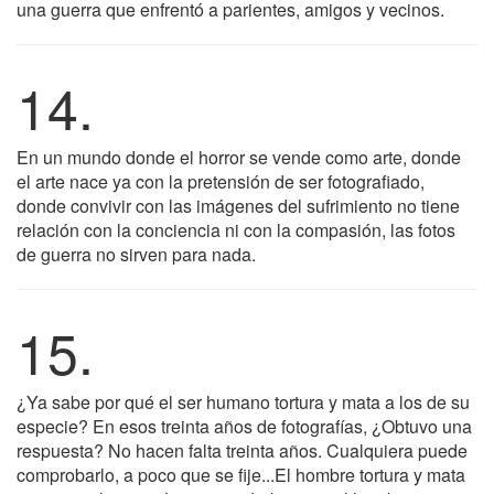
una guerra que enfrentó a parientes, amigos y vecinos.
14.
En un mundo donde el horror se vende como arte, donde
el arte nace ya con la pretensión de ser fotografiado,
donde convivir con las imágenes del sufrimiento no tiene
relación con la conciencia ni con la compasión, las fotos
de guerra no sirven para nada.
15.
¿Ya sabe por qué el ser humano tortura y mata a los de su
especie? En esos treinta años de fotografías, ¿Obtuvo una
respuesta? No hacen falta treinta años. Cualquiera puede
comprobarlo, a poco que se fije...El hombre tortura y mata