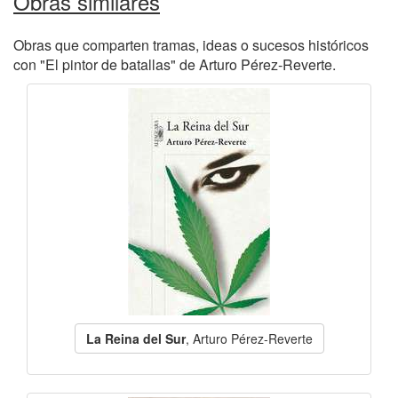
Obras similares
Obras que comparten tramas, ideas o sucesos históricos
con "El pintor de batallas" de Arturo Pérez-Reverte.
La Reina del Sur
, Arturo Pérez-Reverte