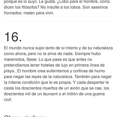
porque es lo suyo. Le gusta. ¿Lobo para el hombre, como
dicen los filósofos? No insulte a los lobos. Son asesinos
honrados: matan para vivir.
16.
El mundo nunca supo tanto de sí mismo y de su naturaleza
como ahora, pero no le sirve de nada. Siempre hubo
maremotos, fíjese. Lo que pasa es que antes no
pretendíamos tener hoteles de lujo en primera línea de
playa...El hombre crea eufemismos y cortinas de humo
para negar las leyes de la naturaleza. También para negar
la infame condición que le es propia. Y cada despertar le
cesta los doscientos muertos de un avión que se cae, los
doscientos mil de un tsunami o el millón de una guerra
civil.