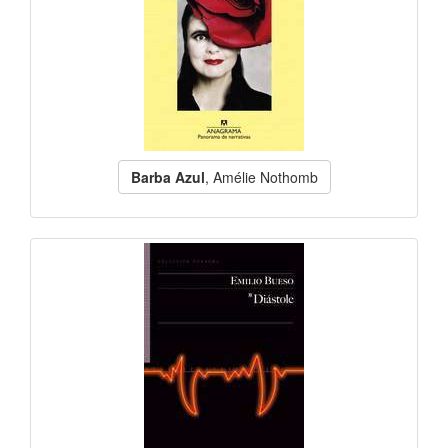
Barba Azul
, Amélie Nothomb