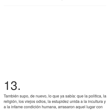
13.
También supo, de nuevo, lo que ya sabía: que la política, la
religión, los viejos odios, la estupidez unida a la incultura y
a la infame condición humana, arrasaron aquel lugar con