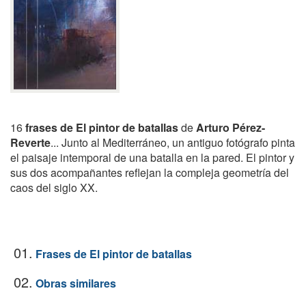
16
frases de El pintor de batallas
de
Arturo Pérez-
Reverte
... Junto al Mediterráneo, un antiguo fotógrafo pinta
el paisaje intemporal de una batalla en la pared. El pintor y
sus dos acompañantes reflejan la compleja geometría del
caos del siglo XX.
01.
Frases de El pintor de batallas
02.
Obras similares