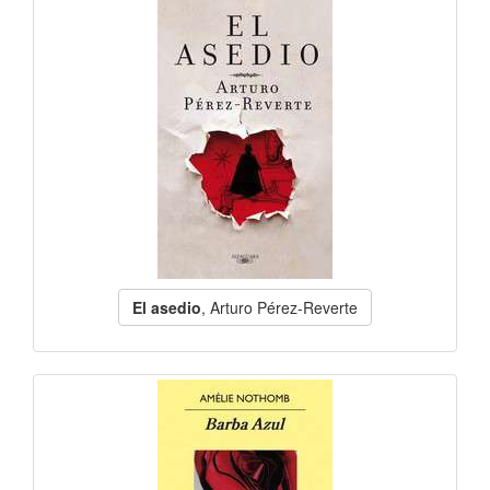
El asedio
, Arturo Pérez-Reverte