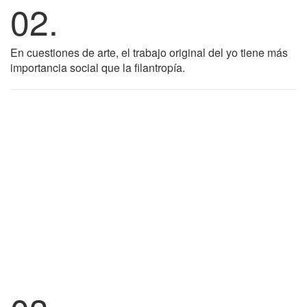
02.
En cuestiones de arte, el trabajo original del yo tiene más
importancia social que la filantropía.