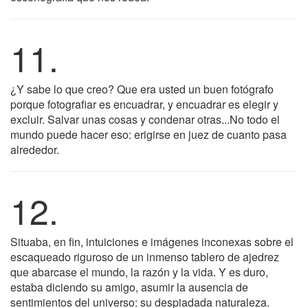
11.
¿Y sabe lo que creo? Que era usted un buen fotógrafo
porque fotografiar es encuadrar, y encuadrar es elegir y
excluir. Salvar unas cosas y condenar otras...No todo el
mundo puede hacer eso: erigirse en juez de cuanto pasa
alrededor.
12.
Situaba, en fin, intuiciones e imágenes inconexas sobre el
escaqueado riguroso de un inmenso tablero de ajedrez
que abarcase el mundo, la razón y la vida. Y es duro,
estaba diciendo su amigo, asumir la ausencia de
sentimientos del universo: su despiadada naturaleza.