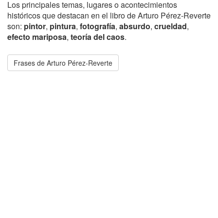
Los principales temas, lugares o acontecimientos
históricos que destacan en el libro de Arturo Pérez-Reverte
son:
pintor
,
pintura
,
fotografía
,
absurdo
,
crueldad
,
efecto mariposa
,
teoría del caos
.
Frases de Arturo Pérez-Reverte