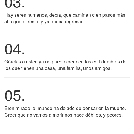
03.
Hay seres humanos, decía, que caminan cien pasos más
allá que el resto, y ya nunca regresan.
04.
Gracias a usted ya no puedo creer en las certidumbres de
los que tienen una casa, una familia, unos amigos.
05.
Bien mirado, el mundo ha dejado de pensar en la muerte.
Creer que no vamos a morir nos hace débiles, y peores.