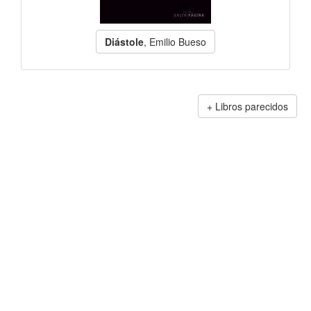
Diástole
, Emilio Bueso
Libros parecidos