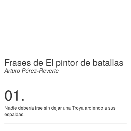
Frases de El pintor de batallas
Arturo Pérez-Reverte
01.
Nadie debería irse sin dejar una Troya ardiendo a sus
espaldas.