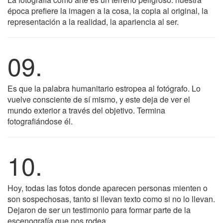
época prefiere la imagen a la cosa, la copia al original, la
representación a la realidad, la apariencia al ser.
09.
Es que la palabra humanitario estropea al fotógrafo. Lo
vuelve consciente de sí mismo, y este deja de ver el
mundo exterior a través del objetivo. Termina
fotografiándose él.
10.
Hoy, todas las fotos donde aparecen personas mienten o
son sospechosas, tanto si llevan texto como si no lo llevan.
Dejaron de ser un testimonio para formar parte de la
escenografía que nos rodea.