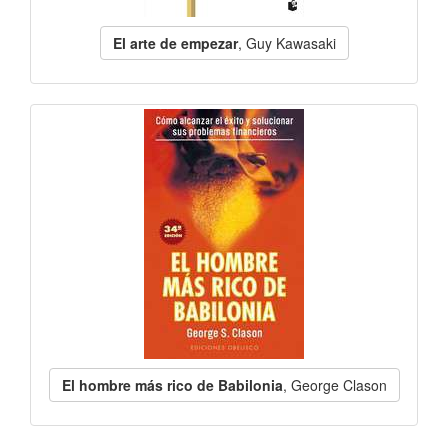
El arte de empezar
, Guy Kawasaki
El hombre más rico de Babilonia
, George Clason