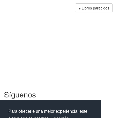
Libros parecidos
Síguenos
Facebook
Twitter
Instagram
Para ofrecerle una mejor experiencia, este