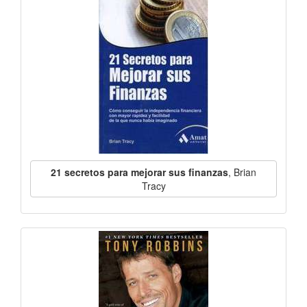
21 secretos para mejorar sus finanzas
, Brian
Tracy