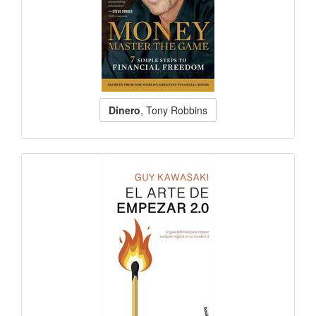
Dinero
, Tony Robbins