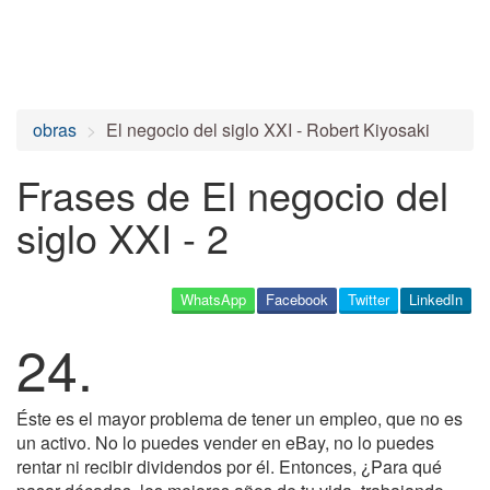
obras
El negocio del siglo XXI - Robert Kiyosaki
Frases de El negocio del
siglo XXI - 2
WhatsApp
Facebook
Twitter
LinkedIn
24.
Éste es el mayor problema de tener un empleo, que no es
un activo. No lo puedes vender en eBay, no lo puedes
rentar ni recibir dividendos por él. Entonces, ¿Para qué