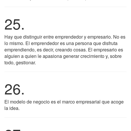
25.
Hay que distinguir entre emprendedor y empresario. No es
lo mismo. El emprendedor es una persona que disfruta
emprendiendo, es decir, creando cosas. El empresario es
alguien a quien le apasiona generar crecimiento y, sobre
todo, gestionar.
26.
El modelo de negocio es el marco empresarial que acoge
la idea.