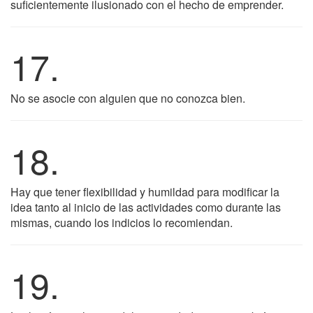
suficientemente ilusionado con el hecho de emprender.
17.
No se asocie con alguien que no conozca bien.
18.
Hay que tener flexibilidad y humildad para modificar la
idea tanto al inicio de las actividades como durante las
mismas, cuando los indicios lo recomiendan.
19.