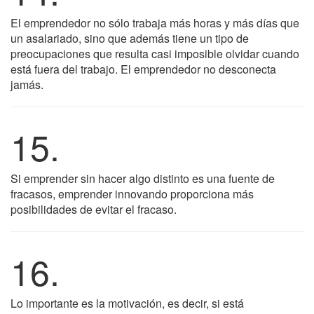
El emprendedor no sólo trabaja más horas y más días que
un asalariado, sino que además tiene un tipo de
preocupaciones que resulta casi imposible olvidar cuando
está fuera del trabajo. El emprendedor no desconecta
jamás.
15.
Si emprender sin hacer algo distinto es una fuente de
fracasos, emprender innovando proporciona más
posibilidades de evitar el fracaso.
16.
Lo importante es la motivación, es decir, si está