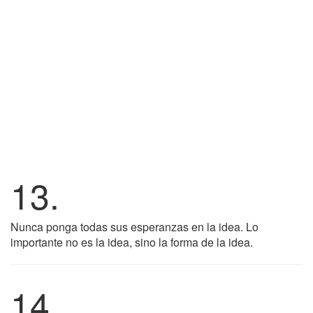
13.
Nunca ponga todas sus esperanzas en la idea. Lo
importante no es la idea, sino la forma de la idea.
14.