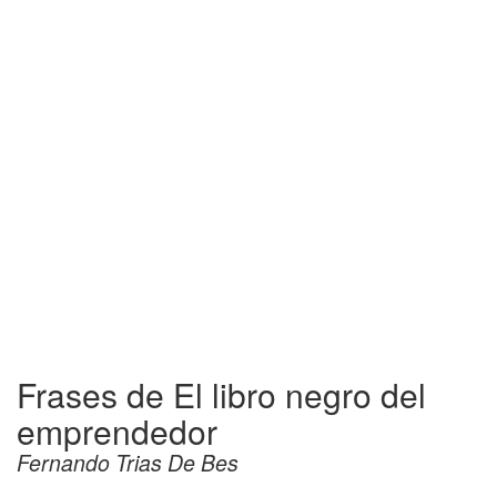
Frases de El libro negro del
emprendedor
Fernando Trias De Bes