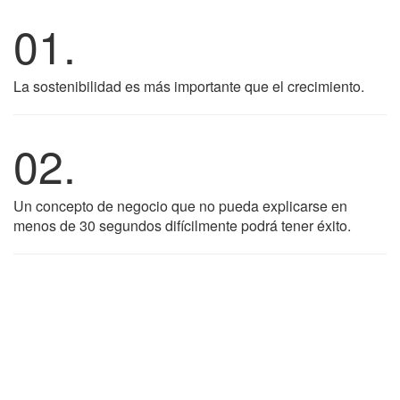
01.
La sostenibilidad es más importante que el crecimiento.
02.
Un concepto de negocio que no pueda explicarse en
menos de 30 segundos difícilmente podrá tener éxito.