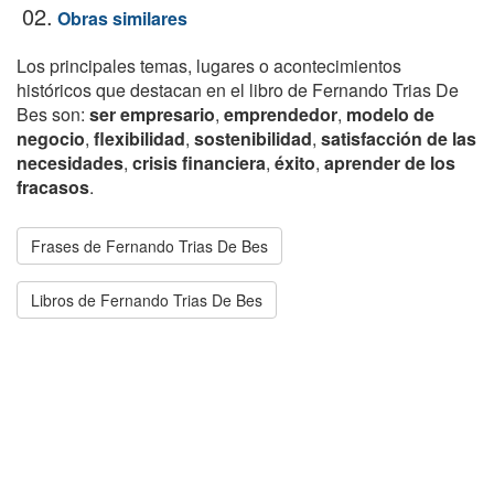
02.
Obras similares
Los principales temas, lugares o acontecimientos
históricos que destacan en el libro de Fernando Trias De
Bes son:
ser empresario
,
emprendedor
,
modelo de
negocio
,
flexibilidad
,
sostenibilidad
,
satisfacción de las
necesidades
,
crisis financiera
,
éxito
,
aprender de los
fracasos
.
Frases de Fernando Trias De Bes
Libros de Fernando Trias De Bes