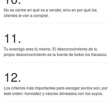
No se centre en qué va a vender, sino en por qué los
clientes le van a comprar.
11.
Tu enemigo eres tú mismo. El desconocimiento de tu
propio desconocimiento es la fuente de todos los fracasos.
12.
Los criterios más importantes para escoger socios son, por
este orden: honradez y valores alineados con los suyos.