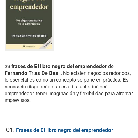
29
frases de El libro negro del emprendedor
de
Fernando Trias De Bes
... No existen negocios redondos,
lo esencial es cómo un concepto se pone en práctica. Es
necesario disponer de un espíritu luchador, ser
emprendedor, tener imaginación y flexibilidad para afrontar
imprevistos.
01.
Frases de El libro negro del emprendedor