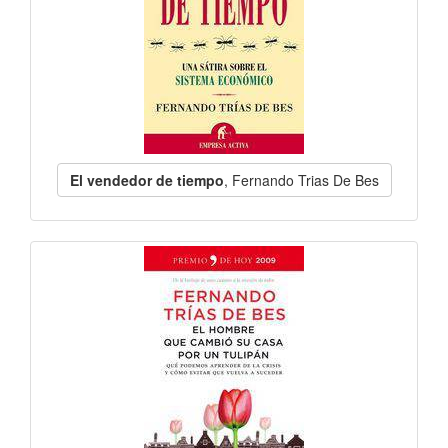
El vendedor de tiempo
, Fernando Trias De Bes