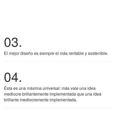
03.
El mejor diseño es siempre el más rentable y sostenible.
04.
Ésta es una máxima universal: más vale una idea
mediocre brillantemente implementada que una idea
brillante mediocremente implementada.