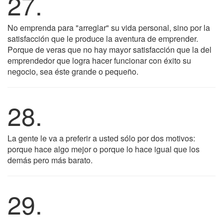
27.
No emprenda para "arreglar" su vida personal, sino por la
satisfacción que le produce la aventura de emprender.
Porque de veras que no hay mayor satisfacción que la del
emprendedor que logra hacer funcionar con éxito su
negocio, sea éste grande o pequeño.
28.
La gente le va a preferir a usted sólo por dos motivos:
porque hace algo mejor o porque lo hace igual que los
demás pero más barato.
29.