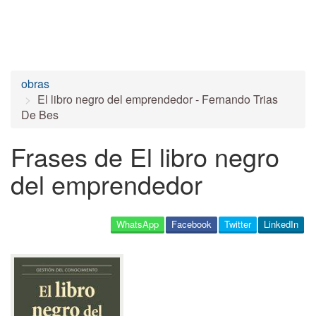
obras
El libro negro del emprendedor - Fernando Trias
De Bes
Frases de El libro negro
del emprendedor
WhatsApp
Facebook
Twitter
LinkedIn