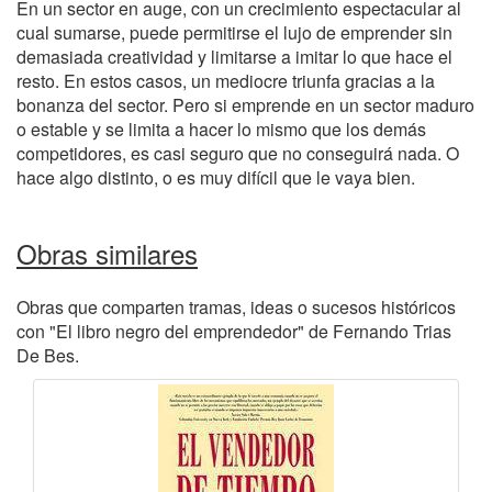
En un sector en auge, con un crecimiento espectacular al
cual sumarse, puede permitirse el lujo de emprender sin
demasiada creatividad y limitarse a imitar lo que hace el
resto. En estos casos, un mediocre triunfa gracias a la
bonanza del sector. Pero si emprende en un sector maduro
o estable y se limita a hacer lo mismo que los demás
competidores, es casi seguro que no conseguirá nada. O
hace algo distinto, o es muy difícil que le vaya bien.
Obras similares
Obras que comparten tramas, ideas o sucesos históricos
con "El libro negro del emprendedor" de Fernando Trias
De Bes.