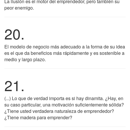
La ilusión es el motor del emprendedor, pero también su
peor enemigo.
20.
El modelo de negocio más adecuado a la forma de su idea
es el que da beneficios más rápidamente y es sostenible a
medio y largo plazo.
21.
(...) Lo que de verdad importa es si hay dinamita. ¿Hay, en
su caso particular, una motivación suficientemente sólida?
¿Tiene usted verdadera naturaleza de emprendedor?
¿Tiene madera para emprender?