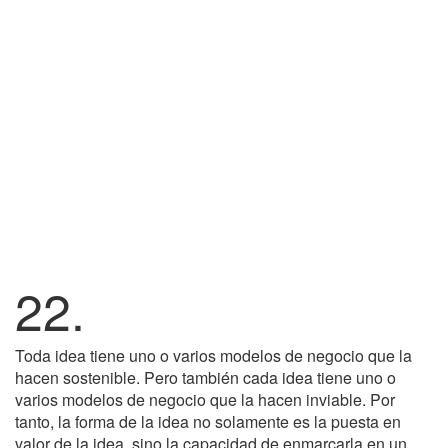
22.
Toda idea tiene uno o varios modelos de negocio que la
hacen sostenible. Pero también cada idea tiene uno o
varios modelos de negocio que la hacen inviable. Por
tanto, la forma de la idea no solamente es la puesta en
valor de la idea, sino la capacidad de enmarcarla en un