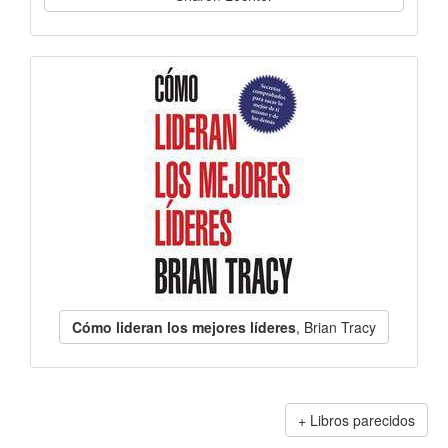
Cómo lideran los mejores líderes
, Brian Tracy
Libros parecidos