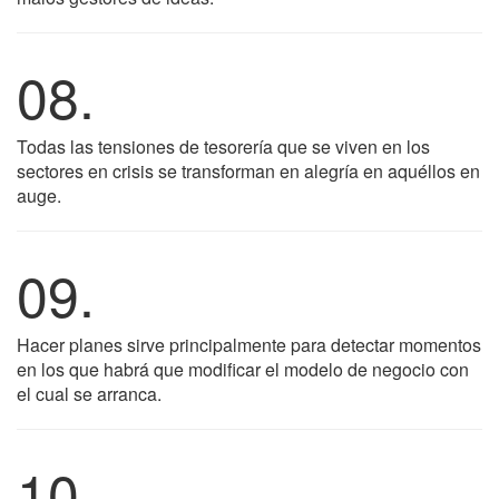
08.
Todas las tensiones de tesorería que se viven en los
sectores en crisis se transforman en alegría en aquéllos en
auge.
09.
Hacer planes sirve principalmente para detectar momentos
en los que habrá que modificar el modelo de negocio con
el cual se arranca.
10.