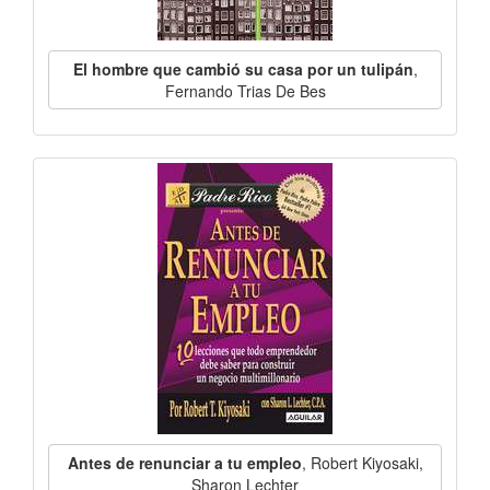
El hombre que cambió su casa por un tulipán
,
Fernando Trias De Bes
Antes de renunciar a tu empleo
, Robert Kiyosaki,
Sharon Lechter