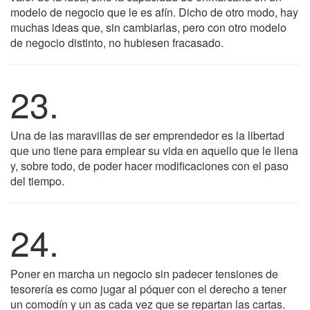
modelo de negocio que le es afín. Dicho de otro modo, hay
muchas ideas que, sin cambiarlas, pero con otro modelo
de negocio distinto, no hubiesen fracasado.
23.
Una de las maravillas de ser emprendedor es la libertad
que uno tiene para emplear su vida en aquello que le llena
y, sobre todo, de poder hacer modificaciones con el paso
del tiempo.
24.
Poner en marcha un negocio sin padecer tensiones de
tesorería es como jugar al póquer con el derecho a tener
un comodín y un as cada vez que se repartan las cartas.