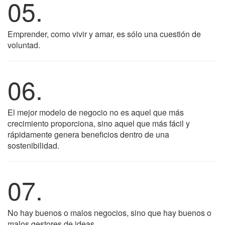
05.
Emprender, como vivir y amar, es sólo una cuestión de
voluntad.
06.
El mejor modelo de negocio no es aquel que más
crecimiento proporciona, sino aquel que más fácil y
rápidamente genera beneficios dentro de una
sostenibilidad.
07.
No hay buenos o malos negocios, sino que hay buenos o
malos gestores de ideas.