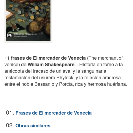
11
frases de El mercader de Venecia
(The merchant of
venice) de
William Shakespeare
... Historia en torno a la
anécdota del fracaso de un aval y la sanguinaria
reclamación del usurero Shylock, y la relación amorosa
entre el noble Bassanio y Porcia, rica y hermosa huérfana.
01.
Frases de El mercader de Venecia
02.
Obras similares