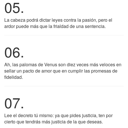
05.
La cabeza podrá dictar leyes contra la pasión, pero el
ardor puede más que la frialdad de una sentencia.
06.
Ah, las palomas de Venus son diez veces más veloces en
sellar un pacto de amor que en cumplir las promesas de
fidelidad.
07.
Lee el decreto tú mismo: ya que pides justicia, ten por
cierto que tendrás más justicia de la que deseas.