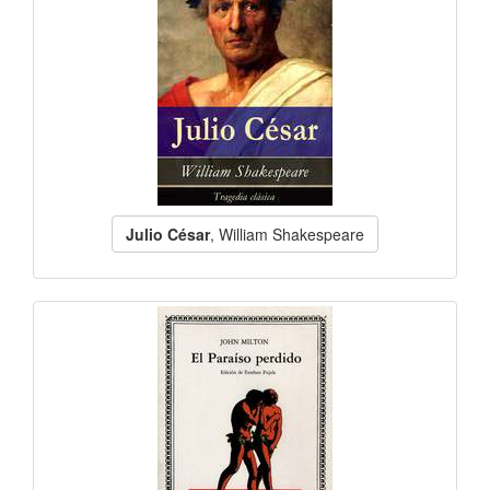
Julio César
, William Shakespeare