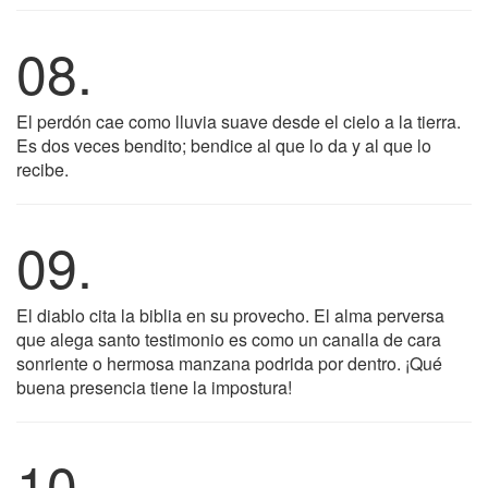
08.
El perdón cae como lluvia suave desde el cielo a la tierra.
Es dos veces bendito; bendice al que lo da y al que lo
recibe.
09.
El diablo cita la biblia en su provecho. El alma perversa
que alega santo testimonio es como un canalla de cara
sonriente o hermosa manzana podrida por dentro. ¡Qué
buena presencia tiene la impostura!
10.