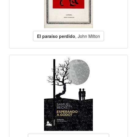
El paraíso perdido
, John Milton