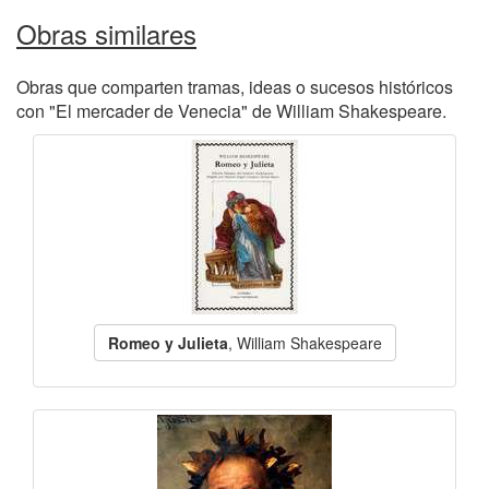
Obras similares
Obras que comparten tramas, ideas o sucesos históricos
con "El mercader de Venecia" de William Shakespeare.
Romeo y Julieta
, William Shakespeare