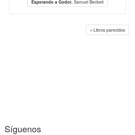
Esperando a Godot
, Samuel Beckett
Libros parecidos
Síguenos