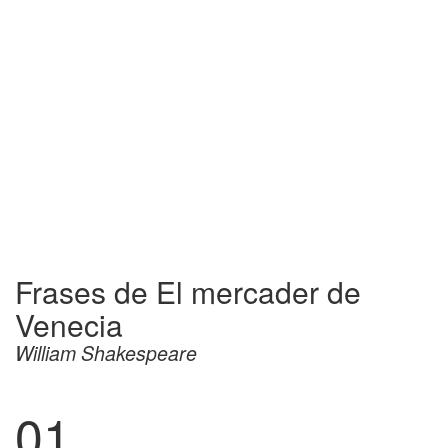
Frases de El mercader de
Venecia
William Shakespeare
01.