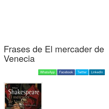
Frases de El mercader de
Venecia
WhatsApp
Facebook
Twitter
LinkedIn