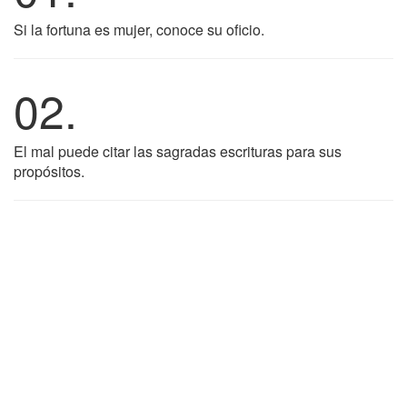
Si la fortuna es mujer, conoce su oficio.
02.
El mal puede citar las sagradas escrituras para sus
propósitos.