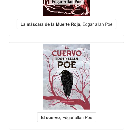
La máscara de la Muerte Roja
, Edgar allan Poe
El cuervo
, Edgar allan Poe