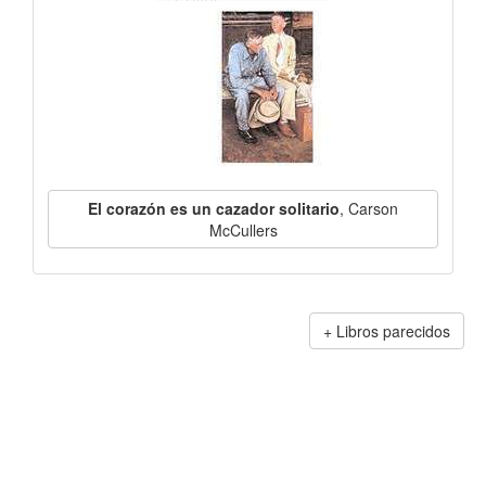
El corazón es un cazador solitario
, Carson
McCullers
Libros parecidos