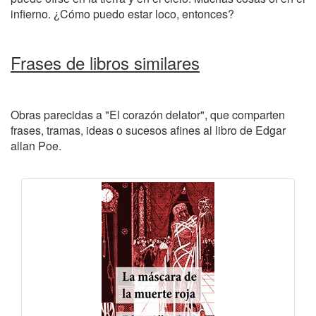
infierno. ¿Cómo puedo estar loco, entonces?
Frases de libros similares
Obras parecidas a "El corazón delator", que comparten
frases, tramas, ideas o sucesos afines al libro de Edgar
allan Poe.