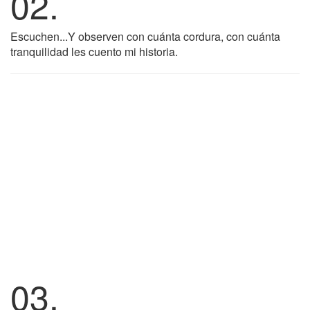
02.
Escuchen...Y observen con cuánta cordura, con cuánta
tranquilidad les cuento mi historia.
03.