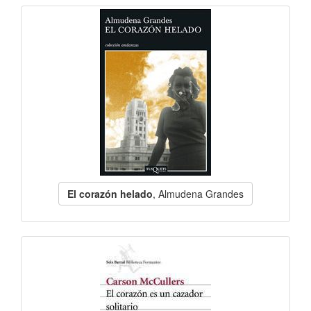
El corazón helado
, Almudena Grandes