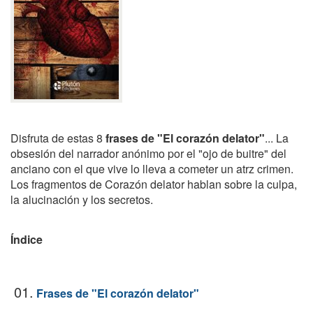
Disfruta de estas 8
frases de "El corazón delator"
... La
obsesión del narrador anónimo por el "ojo de buitre" del
anciano con el que vive lo lleva a cometer un atrz crimen.
Los fragmentos de Corazón delator hablan sobre la culpa,
la alucinación y los secretos.
Índice
01.
Frases de "El corazón delator"