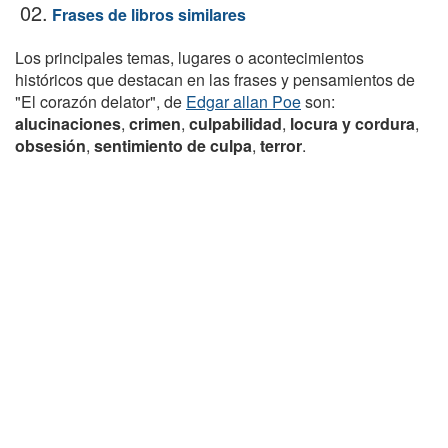
02.
Frases de libros similares
Los principales temas, lugares o acontecimientos
históricos que destacan en las frases y pensamientos de
"El corazón delator", de
Edgar allan Poe
son:
alucinaciones
,
crimen
,
culpabilidad
,
locura y cordura
,
obsesión
,
sentimiento de culpa
,
terror
.