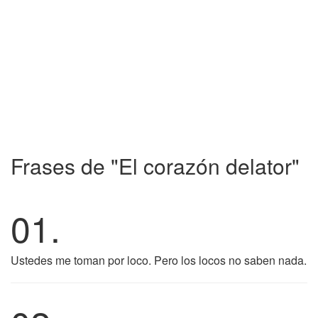
Frases de "El corazón delator"
01.
Ustedes me toman por loco. Pero los locos no saben nada.