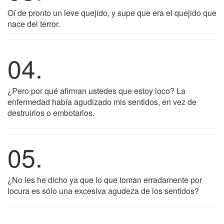
Oí de pronto un leve quejido, y supe que era el quejido que
nace del terror.
04.
¿Pero por qué afirman ustedes que estoy loco? La
enfermedad había agudizado mis sentidos, en vez de
destruirlos o embotarlos.
05.
¿No les he dicho ya que lo que toman erradamente por
locura es sólo una excesiva agudeza de los sentidos?