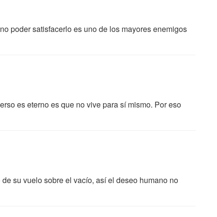
 no poder satisfacerlo es uno de los mayores enemigos
verso es eterno es que no vive para sí mismo. Por eso
ro de su vuelo sobre el vacío, así el deseo humano no