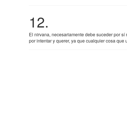
12.
El nirvana, necesariamente debe suceder por sí
por intentar y querer, ya que cualquier cosa que 