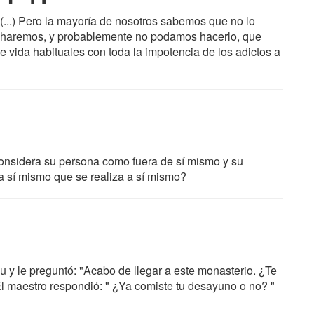
(...) Pero la mayoría de nosotros sabemos que no lo
haremos, y probablemente no podamos hacerlo, que
 vida habituales con toda la impotencia de los adictos a
 considera su persona como fuera de sí mismo y su
a sí mismo que se realiza a sí mismo?
 y le preguntó: "Acabo de llegar a este monasterio. ¿Te
El maestro respondió: " ¿Ya comiste tu desayuno o no? "