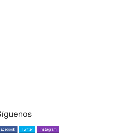
Síguenos
Facebook
Twitter
Instagram