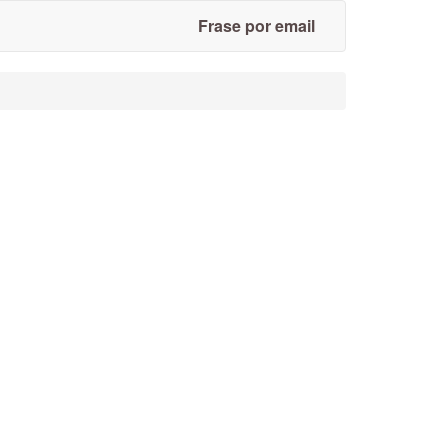
Frase por email