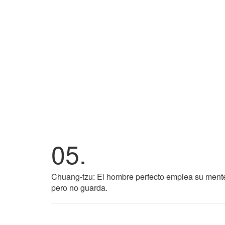
05.
Chuang-tzu: El hombre perfecto emplea su mente
pero no guarda.