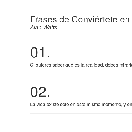
Frases de Conviértete en 
Alan Watts
01.
Si quieres saber qué es la realidad, debes mirarl
02.
La vida existe solo en este mismo momento, y en 