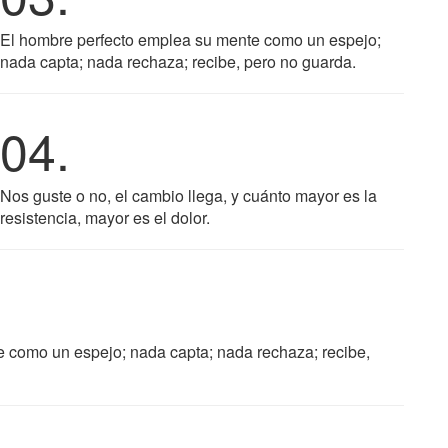
El hombre perfecto emplea su mente como un espejo;
nada capta; nada rechaza; recibe, pero no guarda.
04.
Nos guste o no, el cambio llega, y cuánto mayor es la
resistencia, mayor es el dolor.
 como un espejo; nada capta; nada rechaza; recibe,