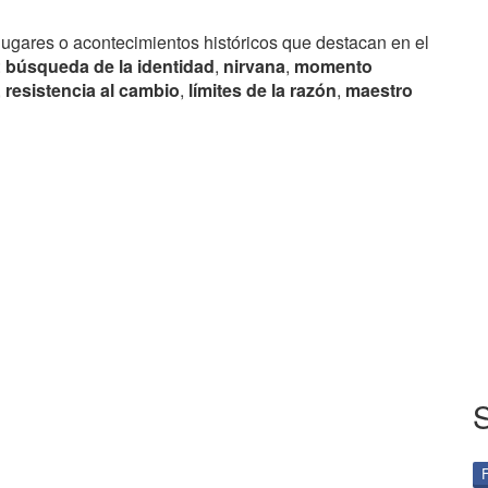
lugares o acontecimientos históricos que destacan en el
:
búsqueda de la identidad
,
nirvana
,
momento
,
resistencia al cambio
,
límites de la razón
,
maestro