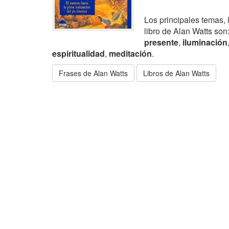
Los principales temas, 
libro de Alan Watts son
presente
,
iluminación
espiritualidad
,
meditación
.
Frases de Alan Watts
Libros de Alan Watts