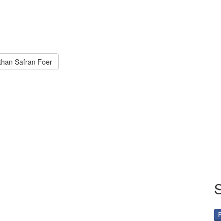
than Safran Foer