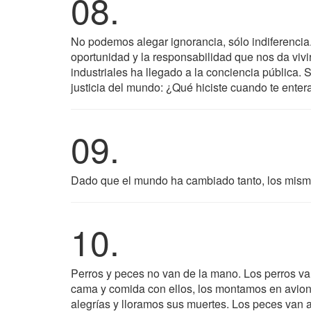
08.
No podemos alegar ignorancia, sólo indiferenci
oportunidad y la responsabilidad que nos da vivi
industriales ha llegado a la conciencia pública.
justicia del mundo: ¿Qué hiciste cuando te ente
09.
Dado que el mundo ha cambiado tanto, los mismo
10.
Perros y peces no van de la mano. Los perros va
cama y comida con ellos, los montamos en avion
alegrías y lloramos sus muertes. Los peces van a l