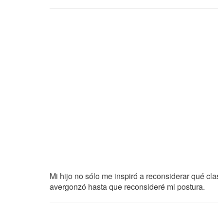
Mi hijo no sólo me inspiró a reconsiderar qué c
avergonzó hasta que reconsideré mi postura.