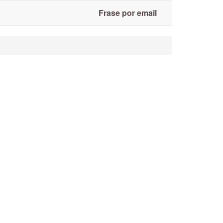
Frase por email