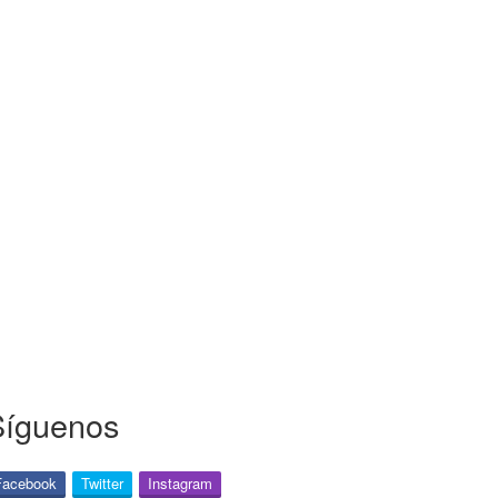
Síguenos
Facebook
Twitter
Instagram