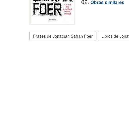
02.
Obras similares
Frases de Jonathan Safran Foer
Libros de Jona