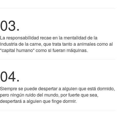
03.
La responsabilidad recae en la mentalidad de la
industria de la carne, que trata tanto a animales como al
"capital humano" como si fueran máquinas.
04.
Siempre se puede despertar a alguien que está dormido,
pero ningún ruido del mundo, por fuerte que sea,
despertará a alguien que finge dormir.