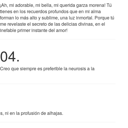
¡Ah, mi adorable, mi bella, mi querida garza morena! Tú
tienes en los recuerdos profundos que en mi alma
forman lo más alto y sublime, una luz inmortal. Porque tú
me revelaste el secreto de las delicias divinas, en el
inefable primer instante del amor!
04.
Creo que siempre es preferible la neurosis a la
, ni en la profusión de alhajas.