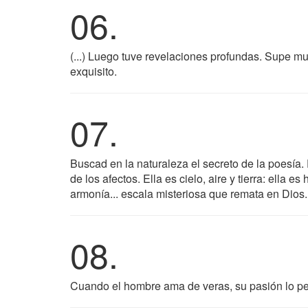
06.
(...) Luego tuve revelaciones profundas. Supe mu
exquisito.
07.
Buscad en la naturaleza el secreto de la poesía. 
de los afectos. Ella es cielo, aire y tierra: ella es
armonía... escala misteriosa que remata en Dios.
08.
Cuando el hombre ama de veras, su pasión lo pene