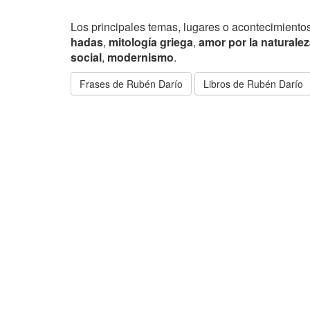
Los principales temas, lugares o acontecimientos
hadas
,
mitología griega
,
amor por la naturale
social
,
modernismo
.
Frases de Rubén Darío
Libros de Rubén Darío