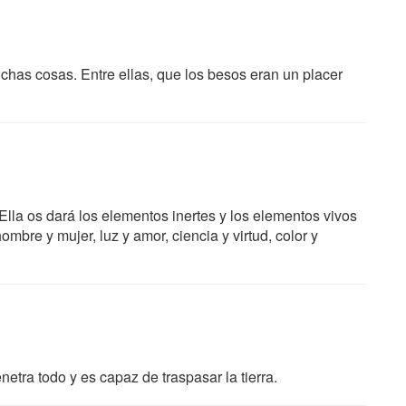
chas cosas. Entre ellas, que los besos eran un placer
Ella os dará los elementos inertes y los elementos vivos
 hombre y mujer, luz y amor, ciencia y virtud, color y
tra todo y es capaz de traspasar la tierra.