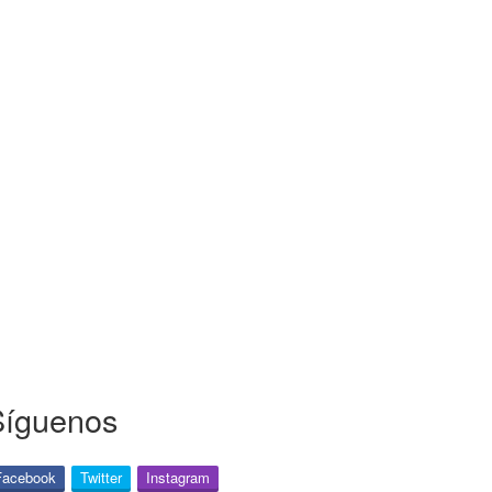
Síguenos
Facebook
Twitter
Instagram