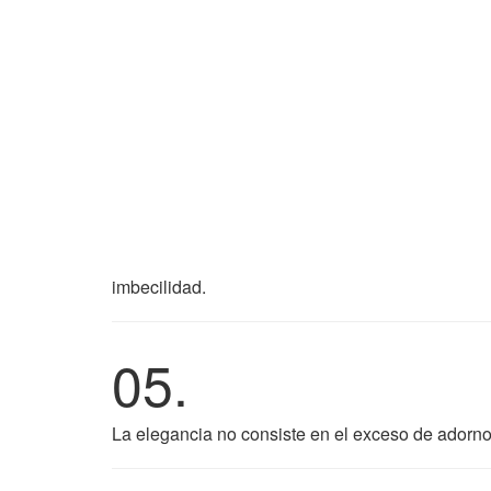
imbecilidad.
05.
La elegancia no consiste en el exceso de adornos