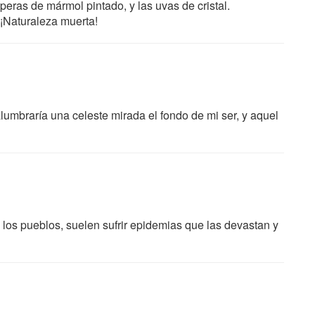
peras de mármol pintado, y las uvas de cristal.
¡Naturaleza muerta!
mbraría una celeste mirada el fondo de mi ser, y aquel
o los pueblos, suelen sufrir epidemias que las devastan y