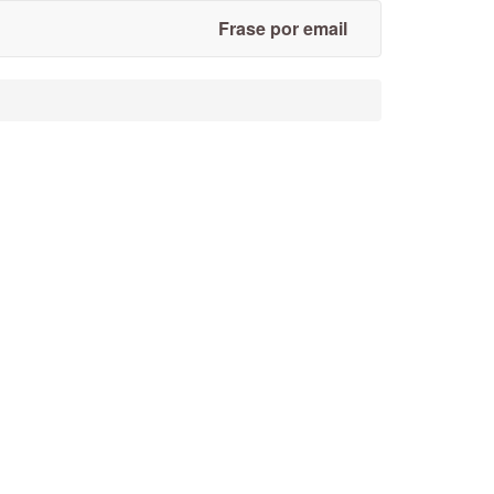
Frase por email