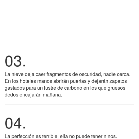
03.
La nieve deja caer fragmentos de oscuridad, nadie cerca.
En los hoteles manos abrirán puertas y dejarán zapatos
gastados para un lustre de carbono en los que gruesos
dedos encajarán mañana.
04.
La perfección es terrible, ella no puede tener niños.