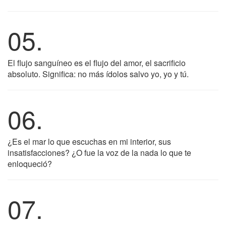
05.
El flujo sanguíneo es el flujo del amor, el sacrificio
absoluto. Significa: no más ídolos salvo yo, yo y tú.
06.
¿Es el mar lo que escuchas en mi interior, sus
insatisfacciones? ¿O fue la voz de la nada lo que te
enloqueció?
07.