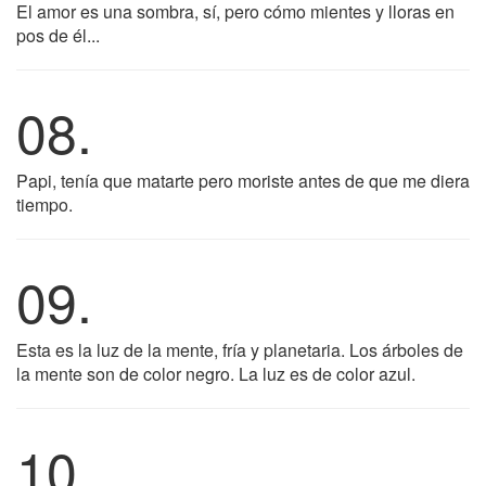
El amor es una sombra, sí, pero cómo mientes y lloras en
pos de él...
08.
Papi, tenía que matarte pero moriste antes de que me diera
tiempo.
09.
Esta es la luz de la mente, fría y planetaria. Los árboles de
la mente son de color negro. La luz es de color azul.
10.