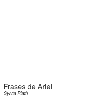
Frases de Ariel
Sylvia Plath