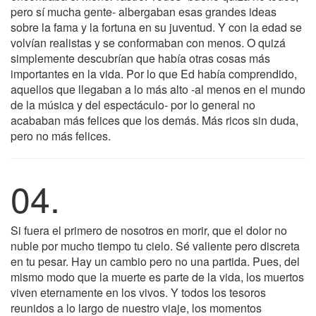
pero sí mucha gente- albergaban esas grandes ideas
sobre la fama y la fortuna en su juventud. Y con la edad se
volvían realistas y se conformaban con menos. O quizá
simplemente descubrían que había otras cosas más
importantes en la vida. Por lo que Ed había comprendido,
aquellos que llegaban a lo más alto -al menos en el mundo
de la música y del espectáculo- por lo general no
acababan más felices que los demás. Más ricos sin duda,
pero no más felices.
04.
Si fuera el primero de nosotros en morir, que el dolor no
nuble por mucho tiempo tu cielo. Sé valiente pero discreta
en tu pesar. Hay un cambio pero no una partida. Pues, del
mismo modo que la muerte es parte de la vida, los muertos
viven eternamente en los vivos. Y todos los tesoros
reunidos a lo largo de nuestro viaje, los momentos