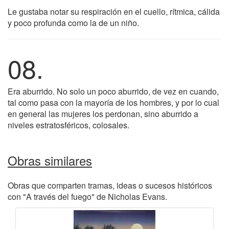
Le gustaba notar su respiración en el cuello, rítmica, cálida
y poco profunda como la de un niño.
08.
Era aburrido. No solo un poco aburrido, de vez en cuando,
tal como pasa con la mayoría de los hombres, y por lo cual
en general las mujeres los perdonan, sino aburrido a
niveles estratosféricos, colosales.
Obras similares
Obras que comparten tramas, ideas o sucesos históricos
con "A través del fuego" de Nicholas Evans.