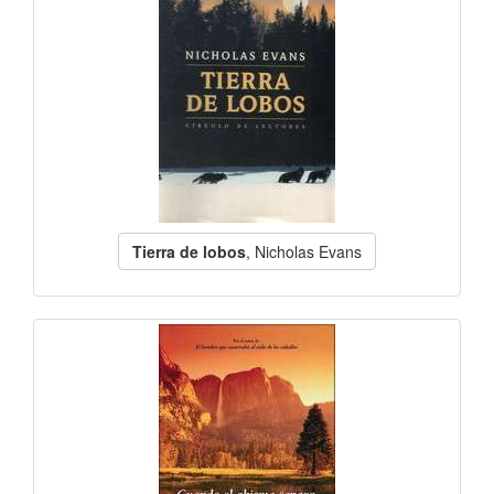
Tierra de lobos
, Nicholas Evans