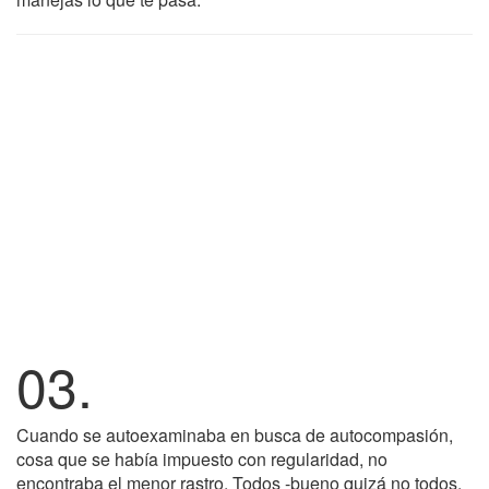
03.
Cuando se autoexaminaba en busca de autocompasión,
cosa que se había impuesto con regularidad, no
encontraba el menor rastro. Todos -bueno quizá no todos,