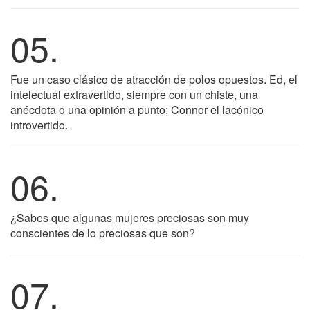
05.
Fue un caso clásico de atracción de polos opuestos. Ed, el
intelectual extravertido, siempre con un chiste, una
anécdota o una opinión a punto; Connor el lacónico
introvertido.
06.
¿Sabes que algunas mujeres preciosas son muy
conscientes de lo preciosas que son?
07.