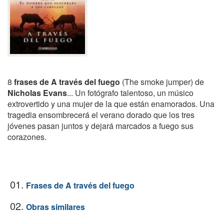
8
frases de A través del fuego
(The smoke jumper) de
Nicholas Evans
... Un fotógrafo talentoso, un músico
extrovertido y una mujer de la que están enamorados. Una
tragedia ensombrecerá el verano dorado que los tres
jóvenes pasan juntos y dejará marcados a fuego sus
corazones.
01.
Frases de A través del fuego
02.
Obras similares