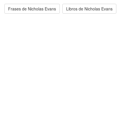
Frases de Nicholas Evans
Libros de Nicholas Evans