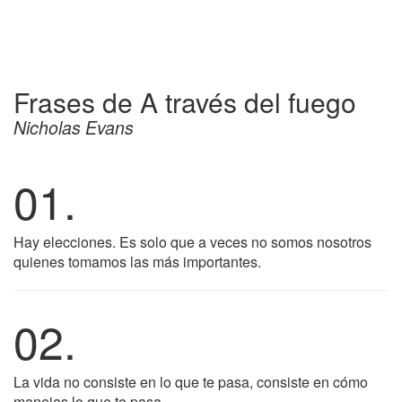
Frases de A través del fuego
Nicholas Evans
01.
Hay elecciones. Es solo que a veces no somos nosotros
quienes tomamos las más importantes.
02.
La vida no consiste en lo que te pasa, consiste en cómo
manejas lo que te pasa.