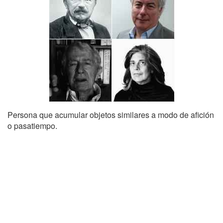
Persona que acumular objetos similares a modo de afición
o pasatiempo.