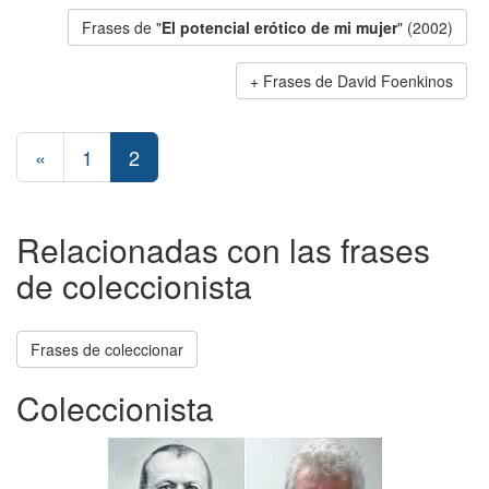
Frases de "
El potencial erótico de mi mujer
" (2002)
Frases de David Foenkinos
«
1
2
Relacionadas con las frases
de coleccionista
Frases de coleccionar
Coleccionista