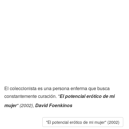
El coleccionista es una persona enferma que busca
constantemente curación.
"
El potencial erótico de mi
mujer
" (2002),
David Foenkinos
"El potencial erótico de mi mujer" (2002)