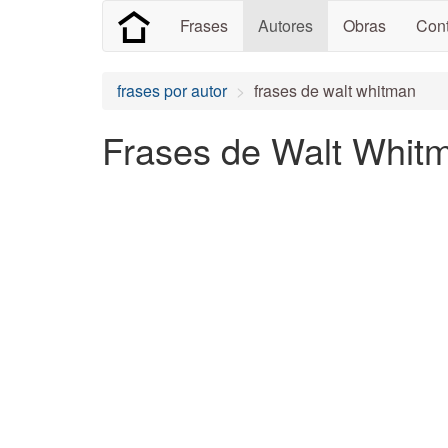
Frases
Autores
Obras
Cont
frases por autor
frases de walt whitman
Frases de Walt Whitm