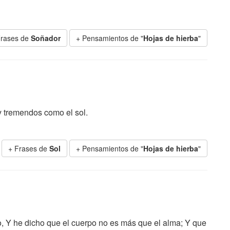
Frases de
Soñador
+ Pensamientos de "
Hojas de hierba
"
 tremendos como el sol.
+ Frases de
Sol
+ Pensamientos de "
Hojas de hierba
"
, Y he dicho que el cuerpo no es más que el alma; Y que