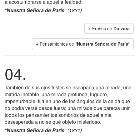
a acostumbrarse a aquella fealdad.
"
Nuestra Señora de París
" (1831)
+ Frases de
Dulzura
+ Pensamientos de "
Nuestra Señora de París
"
04.
También de sus ojos tristes se escapaba una mirada, una
mirada inefable, una mirada profunda, lúgubre,
imperturbable, fija en uno de los ángulos de la celda que
no podía verse desde fuera; una mirada que parecía unir
todos los pensamientos sombríos de aquel alma
desesperada a no sé qué objeto misterioso.
"
Nuestra Señora de París
" (1831)