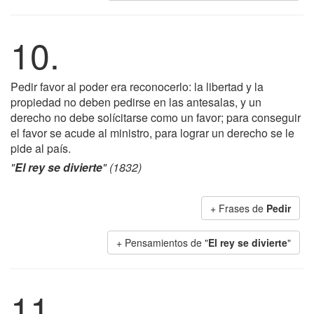
10.
Pedir favor al poder era reconocerlo: la libertad y la
propiedad no deben pedirse en las antesalas, y un
derecho no debe solícitarse como un favor; para conseguir
el favor se acude al ministro, para lograr un derecho se le
pide al país.
"
El rey se divierte
" (1832)
+ Frases de
Pedir
+ Pensamientos de "
El rey se divierte
"
11.