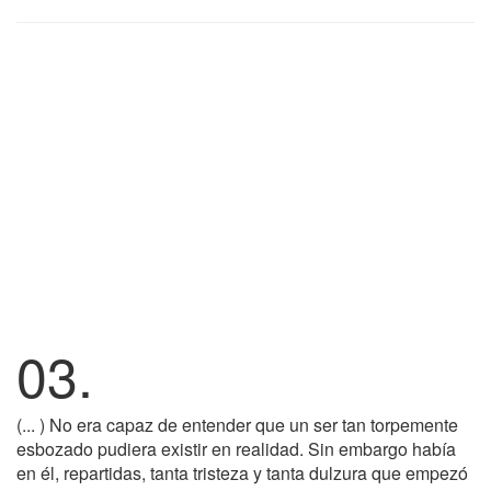
03.
(... ) No era capaz de entender que un ser tan torpemente
esbozado pudiera existir en realidad. Sin embargo había
en él, repartidas, tanta tristeza y tanta dulzura que empezó