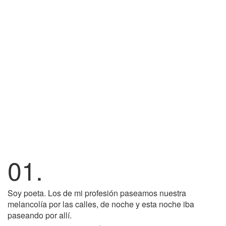
01.
Soy poeta. Los de mi profesión paseamos nuestra
melancolía por las calles, de noche y esta noche iba
paseando por allí.