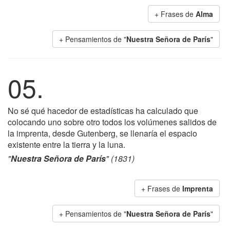
+ Frases de
Alma
+ Pensamientos de "
Nuestra Señora de París
"
05.
No sé qué hacedor de estadísticas ha calculado que
colocando uno sobre otro todos los volúmenes salidos de
la imprenta, desde Gutenberg, se llenaría el espacio
existente entre la tierra y la luna.
"
Nuestra Señora de París
" (1831)
+ Frases de
Imprenta
+ Pensamientos de "
Nuestra Señora de París
"