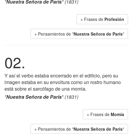
"
Nuestra Señora de París
" (1831)
+ Frases de
Profesión
+ Pensamientos de "
Nuestra Señora de París
"
02.
Y así el verbo estaba encerrado en el edificio, pero su
imagen estaba en su envoltura como un rostro humano
está sobre el sarcófago de una momia.
"
Nuestra Señora de París
" (1831)
+ Frases de
Momia
+ Pensamientos de "
Nuestra Señora de París
"