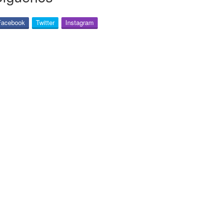
Facebook
Twitter
Instagram