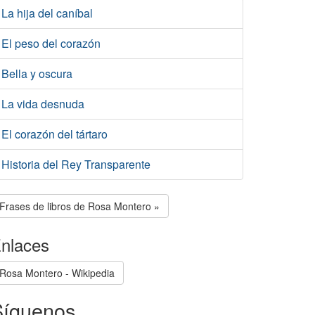
La hija del caníbal
El peso del corazón
Bella y oscura
La vida desnuda
El corazón del tártaro
Historia del Rey Transparente
Frases de libros de Rosa Montero »
nlaces
Rosa Montero - Wikipedia
Síguenos