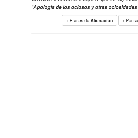
"
Apología de los ociosos y otras ociosidades
+ Frases de
Alienación
+ Pensa