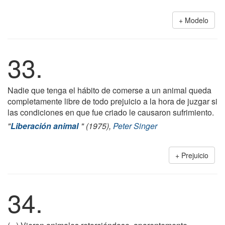
Modelo
33.
Nadie que tenga el hábito de comerse a un animal queda
completamente libre de todo prejuicio a la hora de juzgar si
las condiciones en que fue criado le causaron sufrimiento.
"
Liberación animal
" (1975),
Peter Singer
Prejuicio
34.