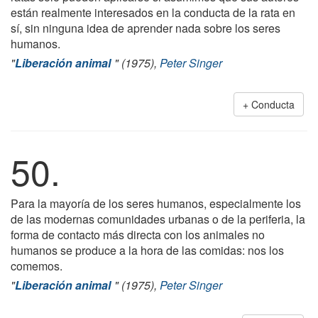
están realmente interesados en la conducta de la rata en
sí, sin ninguna idea de aprender nada sobre los seres
humanos.
"
Liberación animal
" (1975),
Peter Singer
Conducta
50.
Para la mayoría de los seres humanos, especialmente los
de las modernas comunidades urbanas o de la periferia, la
forma de contacto más directa con los animales no
humanos se produce a la hora de las comidas: nos los
comemos.
"
Liberación animal
" (1975),
Peter Singer