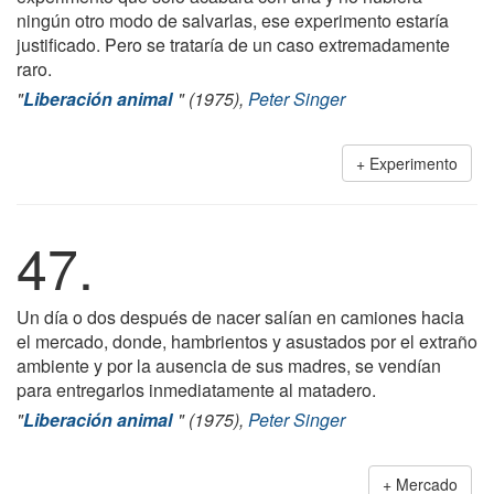
ningún otro modo de salvarlas, ese experimento estaría
justificado. Pero se trataría de un caso extremadamente
raro.
"
Liberación animal
" (1975),
Peter Singer
Experimento
47.
Un día o dos después de nacer salían en camiones hacia
el mercado, donde, hambrientos y asustados por el extraño
ambiente y por la ausencia de sus madres, se vendían
para entregarlos inmediatamente al matadero.
"
Liberación animal
" (1975),
Peter Singer
Mercado