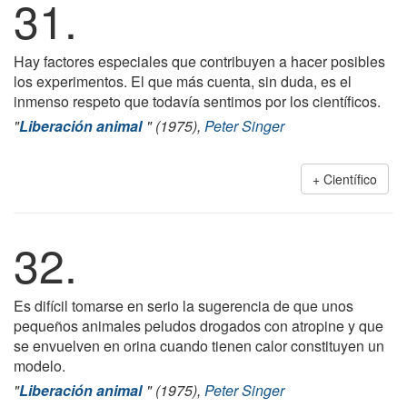
31.
Hay factores especiales que contribuyen a hacer posibles
los experimentos. El que más cuenta, sin duda, es el
inmenso respeto que todavía sentimos por los científicos.
"
Liberación animal
" (1975),
Peter Singer
Científico
32.
Es difícil tomarse en serio la sugerencia de que unos
pequeños animales peludos drogados con atropine y que
se envuelven en orina cuando tienen calor constituyen un
modelo.
"
Liberación animal
" (1975),
Peter Singer