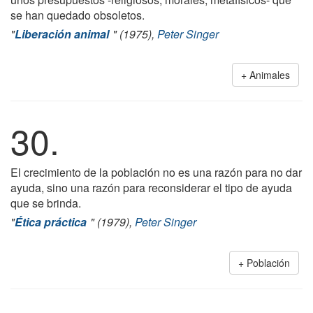
se han quedado obsoletos.
"
Liberación animal
" (1975),
Peter Singer
Animales
30.
El crecimiento de la población no es una razón para no dar
ayuda, sino una razón para reconsiderar el tipo de ayuda
que se brinda.
"
Ética práctica
" (1979),
Peter Singer
Población