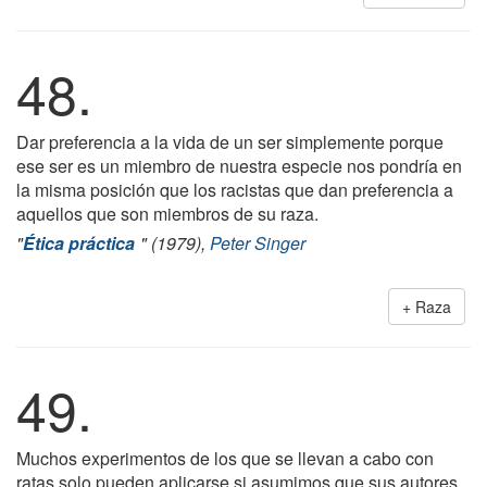
48.
Dar preferencia a la vida de un ser simplemente porque
ese ser es un miembro de nuestra especie nos pondría en
la misma posición que los racistas que dan preferencia a
aquellos que son miembros de su raza.
"
Ética práctica
" (1979),
Peter Singer
Raza
49.
Muchos experimentos de los que se llevan a cabo con
ratas solo pueden aplicarse si asumimos que sus autores