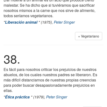
malestar. Se ha dicho que si tuviéramos que sacrificar
nosotros mismos a la carne que nos sirve de alimento,
todos seríamos vegetarianos.
"
Liberación animal
" (1975),
Peter Singer
Vegetariano
38.
Es fácil para nosotros criticar los prejuicios de nuestros
abuelos, de los cuales nuestros padres se liberaron. Es
más difícil distanciarnos de nuestras propias creencias
para poder buscar desapasionadamente prejuicios en
ellas.
"
Ética práctica
" (1979),
Peter Singer