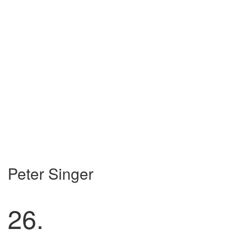
Peter Singer
26.