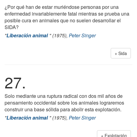
¿Por qué han de estar muriéndose personas por una
enfermedad invariablemente fatal mientras se prueba una
posible cura en animales que no suelen desarrollar el
SIDA?
"
Liberación animal
" (1975),
Peter Singer
Sida
27.
Solo mediante una ruptura radical con dos mil años de
pensamiento occidental sobre los animales lograremos
construir una base sólida para abolir esta explotación.
"
Liberación animal
" (1975),
Peter Singer
Explotación