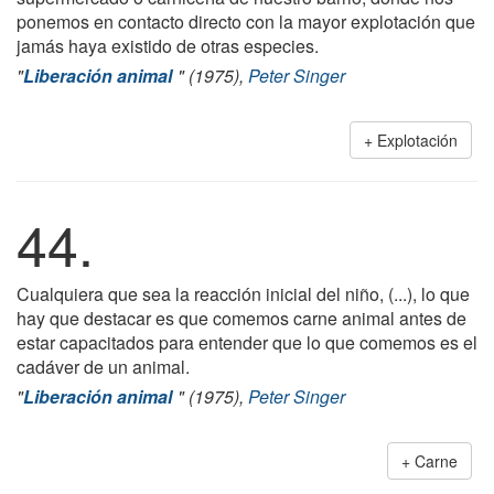
ponemos en contacto directo con la mayor explotación que
jamás haya existido de otras especies.
"
Liberación animal
" (1975),
Peter Singer
Explotación
44.
Cualquiera que sea la reacción inicial del niño, (...), lo que
hay que destacar es que comemos carne animal antes de
estar capacitados para entender que lo que comemos es el
cadáver de un animal.
"
Liberación animal
" (1975),
Peter Singer
Carne