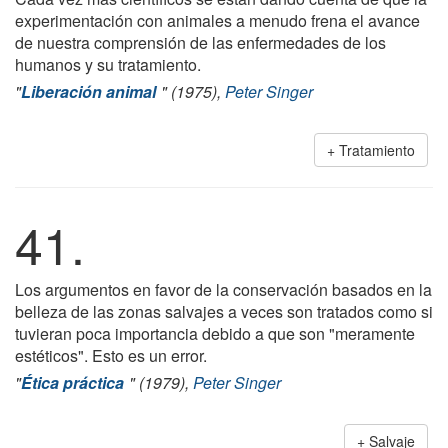
experimentación con animales a menudo frena el avance
de nuestra comprensión de las enfermedades de los
humanos y su tratamiento.
"
Liberación animal
" (1975),
Peter Singer
Tratamiento
41.
Los argumentos en favor de la conservación basados en la
belleza de las zonas salvajes a veces son tratados como si
tuvieran poca importancia debido a que son "meramente
estéticos". Esto es un error.
"
Ética práctica
" (1979),
Peter Singer
Salvaje