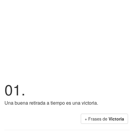
01.
Una buena retirada a tiempo es una victoria.
+ Frases de
Victoria