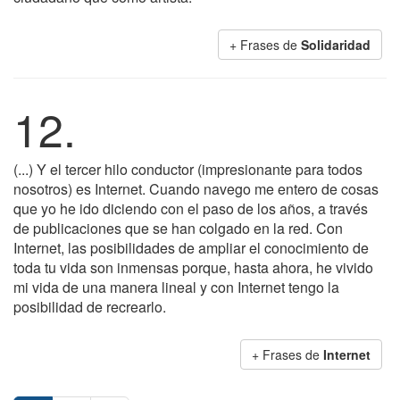
+ Frases de
Solidaridad
12.
(...) Y el tercer hilo conductor (impresionante para todos
nosotros) es Internet. Cuando navego me entero de cosas
que yo he ido diciendo con el paso de los años, a través
de publicaciones que se han colgado en la red. Con
Internet, las posibilidades de ampliar el conocimiento de
toda tu vida son inmensas porque, hasta ahora, he vivido
mi vida de una manera lineal y con Internet tengo la
posibilidad de recrearlo.
+ Frases de
Internet