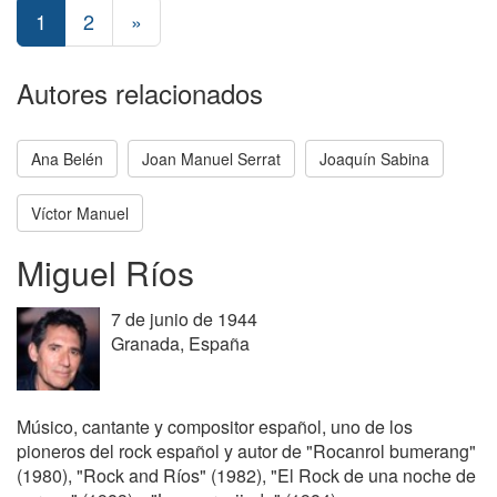
1
2
»
Autores relacionados
Ana Belén
Joan Manuel Serrat
Joaquín Sabina
Víctor Manuel
Miguel Ríos
7 de junio de 1944
Granada, España
Músico, cantante y compositor español, uno de los
pioneros del rock español y autor de "Rocanrol bumerang"
(1980), "Rock and Ríos" (1982), "El Rock de una noche de