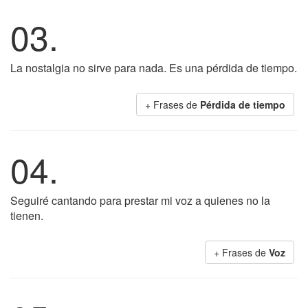
03.
La nostalgia no sirve para nada. Es una pérdida de tiempo.
+ Frases de
Pérdida de tiempo
04.
Seguiré cantando para prestar mi voz a quienes no la
tienen.
+ Frases de
Voz