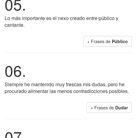
05.
Lo más importante es el nexo creado entre público y
cantante.
+ Frases de
Público
06.
Siempre he mantenido muy frescas mis dudas, pero he
procurado alimentar las menos contradicciones posibles.
+ Frases de
Dudar
07.