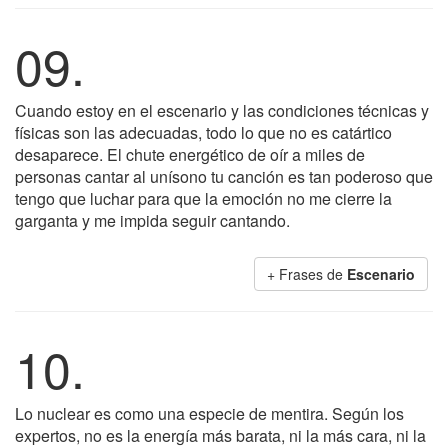
09.
Cuando estoy en el escenario y las condiciones técnicas y
físicas son las adecuadas, todo lo que no es catártico
desaparece. El chute energético de oír a miles de
personas cantar al unísono tu canción es tan poderoso que
tengo que luchar para que la emoción no me cierre la
garganta y me impida seguir cantando.
+ Frases de
Escenario
10.
Lo nuclear es como una especie de mentira. Según los
expertos, no es la energía más barata, ni la más cara, ni la