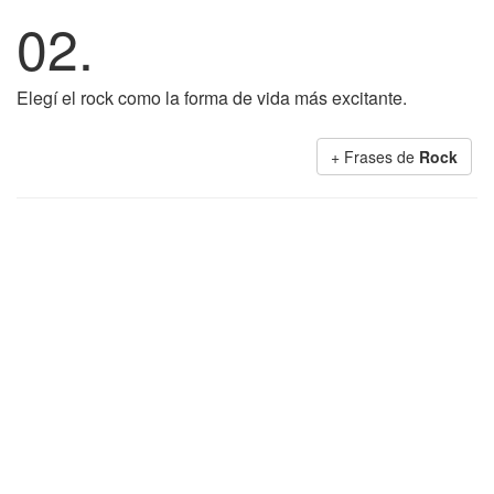
02.
Elegí el rock como la forma de vida más excitante.
+ Frases de
Rock