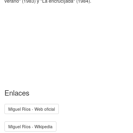
verano" (1983) y "La encrucijada" (1984).
Enlaces
Miguel Ríos - Web oficial
Miguel Ríos - Wikipedia