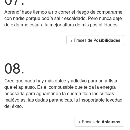
Aprendí hace tiempo a no correr el riesgo de compararme
con nadie porque podía salir escaldado. Pero nunca dejé
de exigirme estar a la mejor altura de mis posibilidades.
+ Frases de
Posibilidades
08.
Creo que nada hay más dulce y adictivo para un artista
que el aplauso. Es el combustible que te da la energía
necesaria para aguantar en la cuerda floja las críticas
malévolas, las dudas paranoicas, la insoportable levedad
del éxito.
+ Frases de
Aplausos