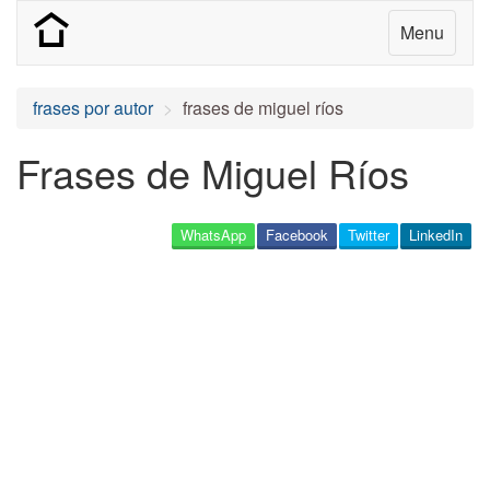
Menu
frases por autor
frases de miguel ríos
Frases de Miguel Ríos
WhatsApp
Facebook
Twitter
LinkedIn