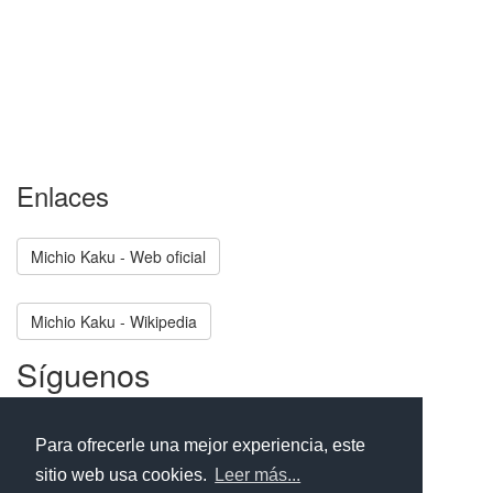
Enlaces
Michio Kaku - Web oficial
Michio Kaku - Wikipedia
Síguenos
Facebook
Twitter
Instagram
Para ofrecerle una mejor experiencia, este
sitio web usa cookies.
Leer más...