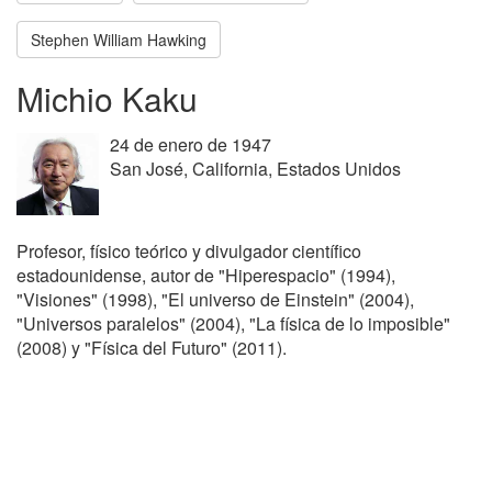
Stephen William Hawking
Michio Kaku
24 de enero de 1947
San José, California, Estados Unidos
Profesor, físico teórico y divulgador científico
estadounidense, autor de "Hiperespacio" (1994),
"Visiones" (1998), "El universo de Einstein" (2004),
"Universos paralelos" (2004), "La física de lo imposible"
(2008) y "Física del Futuro" (2011).