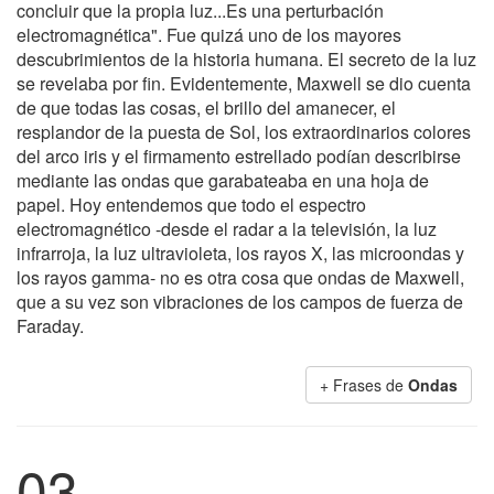
concluir que la propia luz...Es una perturbación
electromagnética". Fue quizá uno de los mayores
descubrimientos de la historia humana. El secreto de la luz
se revelaba por fin. Evidentemente, Maxwell se dio cuenta
de que todas las cosas, el brillo del amanecer, el
resplandor de la puesta de Sol, los extraordinarios colores
del arco iris y el firmamento estrellado podían describirse
mediante las ondas que garabateaba en una hoja de
papel. Hoy entendemos que todo el espectro
electromagnético -desde el radar a la televisión, la luz
infrarroja, la luz ultravioleta, los rayos X, las microondas y
los rayos gamma- no es otra cosa que ondas de Maxwell,
que a su vez son vibraciones de los campos de fuerza de
Faraday.
+ Frases de
Ondas
03.