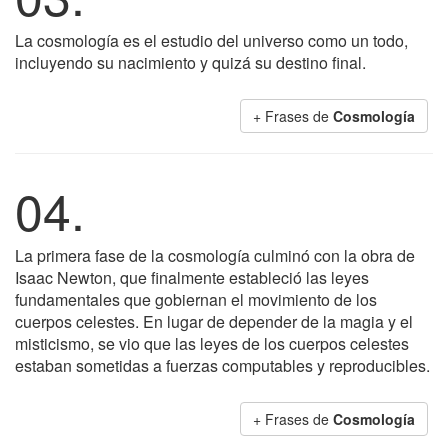
La cosmología es el estudio del universo como un todo,
incluyendo su nacimiento y quizá su destino final.
+ Frases de
Cosmología
04.
La primera fase de la cosmología culminó con la obra de
Isaac Newton, que finalmente estableció las leyes
fundamentales que gobiernan el movimiento de los
cuerpos celestes. En lugar de depender de la magia y el
misticismo, se vio que las leyes de los cuerpos celestes
estaban sometidas a fuerzas computables y reproducibles.
+ Frases de
Cosmología