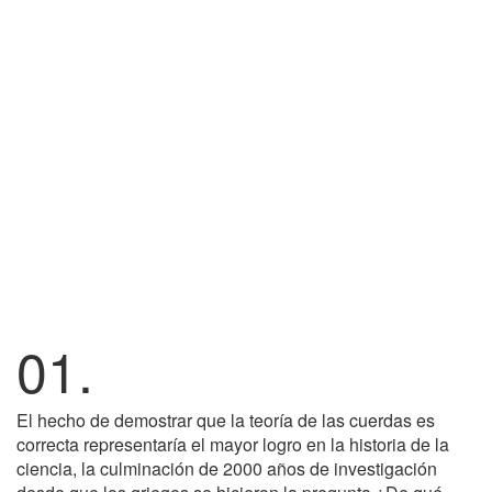
01.
El hecho de demostrar que la teoría de las cuerdas es
correcta representaría el mayor logro en la historia de la
ciencia, la culminación de 2000 años de investigación