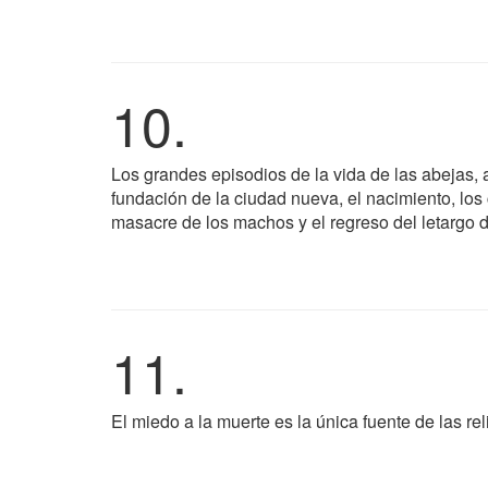
10.
Los grandes episodios de la vida de las abejas, a
fundación de la ciudad nueva, el nacimiento, los 
masacre de los machos y el regreso del letargo d
11.
El miedo a la muerte es la única fuente de las rel