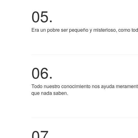
05.
Era un pobre ser pequeño y misterioso, como tod
06.
Todo nuestro conocimiento nos ayuda meramente
que nada saben.
07.