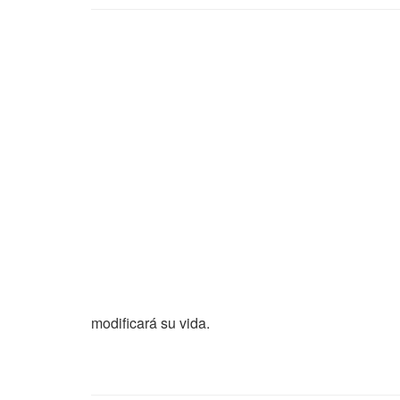
modificará su vida.