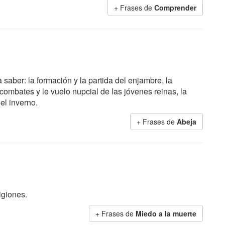
+ Frases de
Comprender
 saber: la formación y la partida del enjambre, la
combates y le vuelo nupcial de las jóvenes reinas, la
el inverno.
+ Frases de
Abeja
igiones.
+ Frases de
Miedo a la muerte