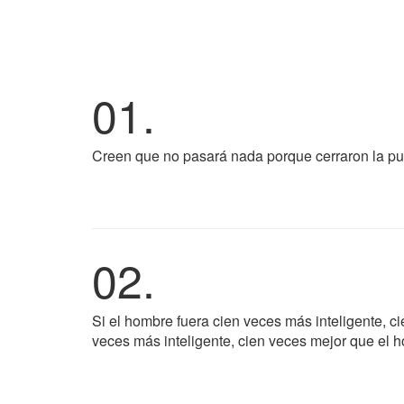
01.
Creen que no pasará nada porque cerraron la pu
02.
Si el hombre fuera cien veces más inteligente, c
veces más inteligente, cien veces mejor que el 