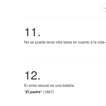
11.
No se puede tener otra tarea en cuanto a la vida 
12.
El amor sexual es una batalla.
"
El padre
" (1887)