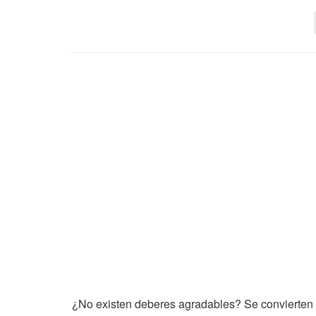
¿No existen deberes agradables? Se convierten