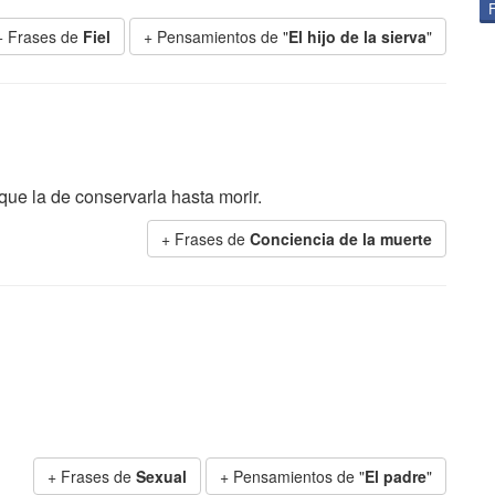
+ Frases de
Fiel
+ Pensamientos de "
El hijo de la sierva
"
que la de conservarla hasta morir.
+ Frases de
Conciencia de la muerte
+ Frases de
Sexual
+ Pensamientos de "
El padre
"