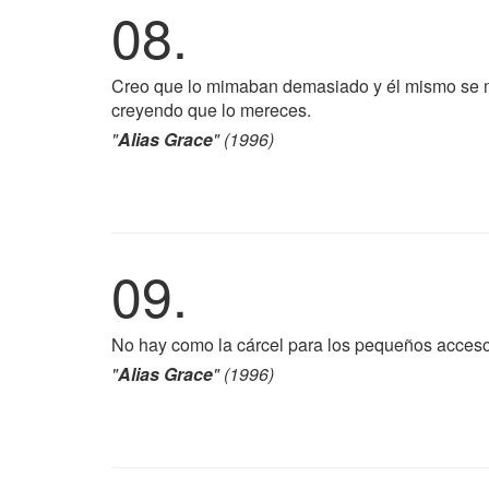
08.
Creo que lo mimaban demasiado y él mismo se mi
creyendo que lo mereces.
"
Alias Grace
" (1996)
09.
No hay como la cárcel para los pequeños acceso
"
Alias Grace
" (1996)