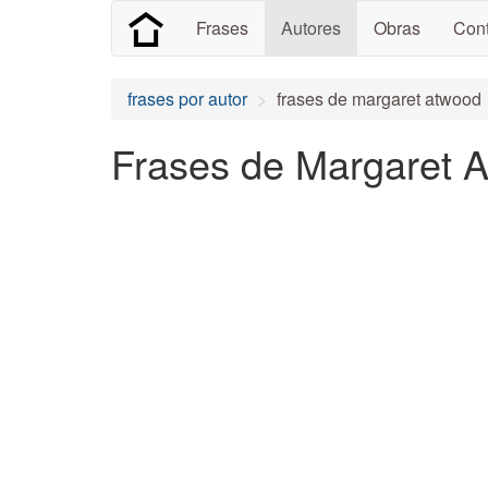
Frases
Autores
Obras
Cont
frases por autor
frases de margaret atwood
Frases de Margaret A