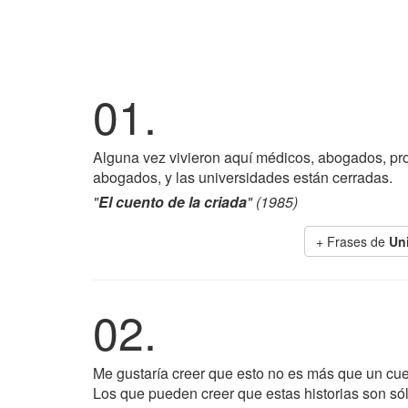
01.
Alguna vez vivieron aquí médicos, abogados, pro
abogados, y las universidades están cerradas.
"
El cuento de la criada
" (1985)
+ Frases de
Un
02.
Me gustaría creer que esto no es más que un cue
Los que pueden creer que estas historias son só