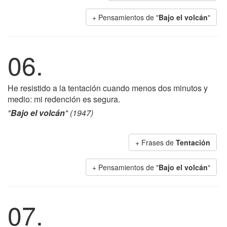
+ Pensamientos de "
Bajo el volcán
"
06.
He resistido a la tentación cuando menos dos minutos y
medio: mi redención es segura.
"
Bajo el volcán
" (1947)
+ Frases de
Tentación
+ Pensamientos de "
Bajo el volcán
"
07.