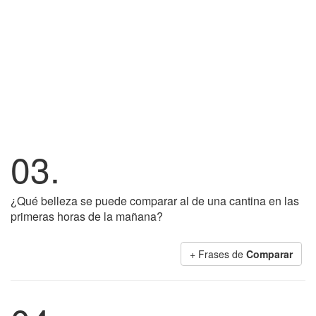
03.
¿Qué belleza se puede comparar al de una cantina en las
primeras horas de la mañana?
+ Frases de
Comparar