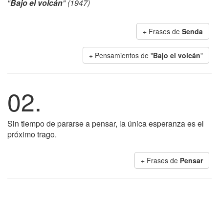
"
Bajo el volcán
" (1947)
+ Frases de
Senda
+ Pensamientos de "
Bajo el volcán
"
02.
Sin tiempo de pararse a pensar, la única esperanza es el
próximo trago.
+ Frases de
Pensar