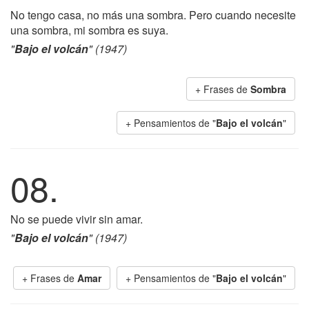
No tengo casa, no más una sombra. Pero cuando necesite
una sombra, mi sombra es suya.
"
Bajo el volcán
" (1947)
+ Frases de
Sombra
+ Pensamientos de "
Bajo el volcán
"
08.
No se puede vivir sin amar.
"
Bajo el volcán
" (1947)
+ Frases de
Amar
+ Pensamientos de "
Bajo el volcán
"