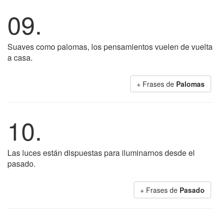
09.
Suaves como palomas, los pensamientos vuelen de vuelta
a casa.
+ Frases de
Palomas
10.
Las luces están dispuestas para iluminarnos desde el
pasado.
+ Frases de
Pasado