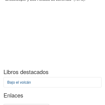
Libros destacados
Bajo el volcán
Enlaces