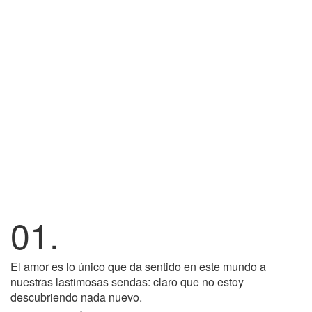
01.
El amor es lo único que da sentido en este mundo a
nuestras lastimosas sendas: claro que no estoy
descubriendo nada nuevo.