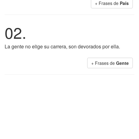
+ Frases de
País
02.
La gente no elige su carrera, son devorados por ella.
+ Frases de
Gente