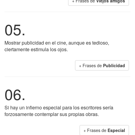
+ Frases de
Viejos amigos
05.
Mostrar publicidad en el cine, aunque es tedioso,
ciertamente estimula los ojos.
+ Frases de
Publicidad
06.
Si hay un infierno especial para los escritores sería
forzosamente contemplar sus propias obras.
+ Frases de
Especial