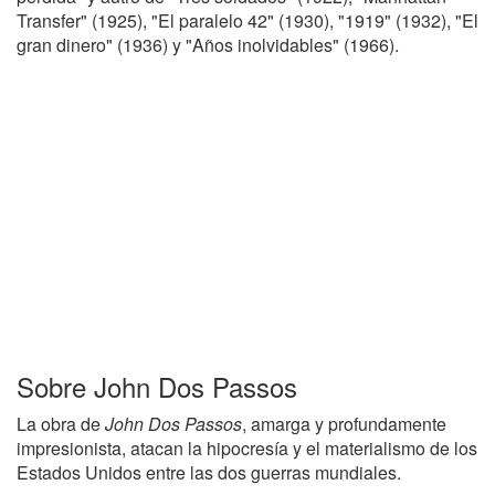
Transfer" (1925), "El paralelo 42" (1930), "1919" (1932), "El
gran dinero" (1936) y "Años inolvidables" (1966).
Sobre John Dos Passos
La obra de
John Dos Passos
, amarga y profundamente
impresionista, atacan la hipocresía y el materialismo de los
Estados Unidos entre las dos guerras mundiales.