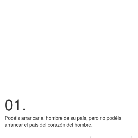
01.
Podéis arrancar al hombre de su país, pero no podéis
arrancar el país del corazón del hombre.