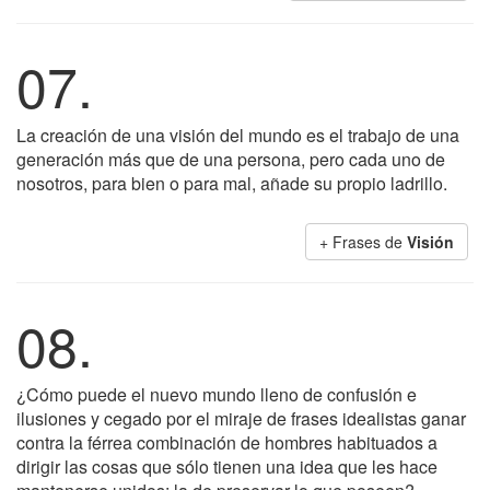
07.
La creación de una visión del mundo es el trabajo de una
generación más que de una persona, pero cada uno de
nosotros, para bien o para mal, añade su propio ladrillo.
+ Frases de
Visión
08.
¿Cómo puede el nuevo mundo lleno de confusión e
ilusiones y cegado por el miraje de frases idealistas ganar
contra la férrea combinación de hombres habituados a
dirigir las cosas que sólo tienen una idea que les hace