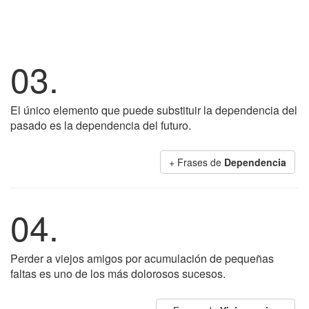
03.
El único elemento que puede substituir la dependencia del
pasado es la dependencia del futuro.
+ Frases de
Dependencia
04.
Perder a viejos amigos por acumulación de pequeñas
faltas es uno de los más dolorosos sucesos.