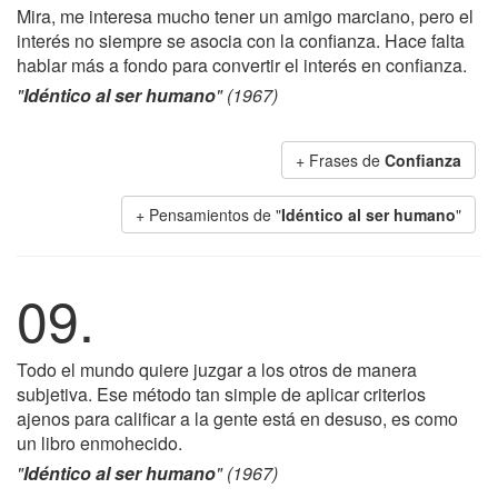
Mira, me interesa mucho tener un amigo marciano, pero el
interés no siempre se asocia con la confianza. Hace falta
hablar más a fondo para convertir el interés en confianza.
"
Idéntico al ser humano
" (1967)
+ Frases de
Confianza
+ Pensamientos de "
Idéntico al ser humano
"
09.
Todo el mundo quiere juzgar a los otros de manera
subjetiva. Ese método tan simple de aplicar criterios
ajenos para calificar a la gente está en desuso, es como
un libro enmohecido.
"
Idéntico al ser humano
" (1967)