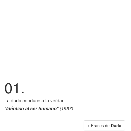
01.
La duda conduce a la verdad.
"
Idéntico al ser humano
" (1967)
+ Frases de
Duda