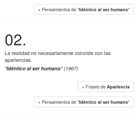
+ Pensamientos de "
Idéntico al ser humano
"
02.
La realidad no necesariamente coincide con las
apariencias.
"
Idéntico al ser humano
" (1967)
+ Frases de
Apariencia
+ Pensamientos de "
Idéntico al ser humano
"