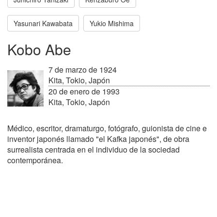
Yasunari Kawabata
Yukio Mishima
Kobo Abe
7 de marzo de 1924
Kita, Tokio, Japón
20 de enero de 1993
Kita, Tokio, Japón
Médico, escritor, dramaturgo, fotógrafo, guionista de cine e
inventor japonés llamado "el Kafka japonés", de obra
surrealista centrada en el individuo de la sociedad
contemporánea.