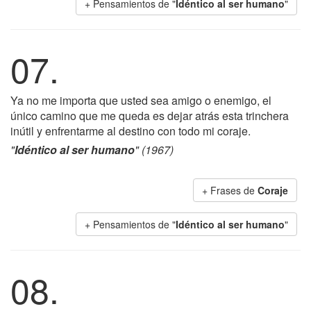
+ Pensamientos de "
Idéntico al ser humano
"
07.
Ya no me importa que usted sea amigo o enemigo, el
único camino que me queda es dejar atrás esta trinchera
inútil y enfrentarme al destino con todo mi coraje.
"
Idéntico al ser humano
" (1967)
+ Frases de
Coraje
+ Pensamientos de "
Idéntico al ser humano
"
08.