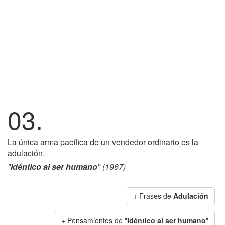
03.
La única arma pacífica de un vendedor ordinario es la
adulación.
"
Idéntico al ser humano
" (1967)
+ Frases de
Adulación
+ Pensamientos de "
Idéntico al ser humano
"