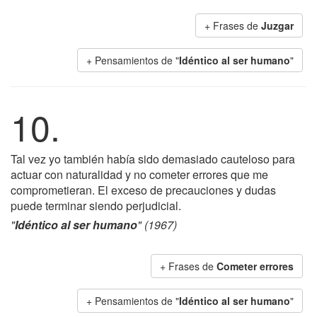
+ Frases de
Juzgar
+ Pensamientos de "
Idéntico al ser humano
"
10.
Tal vez yo también había sido demasiado cauteloso para
actuar con naturalidad y no cometer errores que me
comprometieran. El exceso de precauciones y dudas
puede terminar siendo perjudicial.
"
Idéntico al ser humano
" (1967)
+ Frases de
Cometer errores
+ Pensamientos de "
Idéntico al ser humano
"