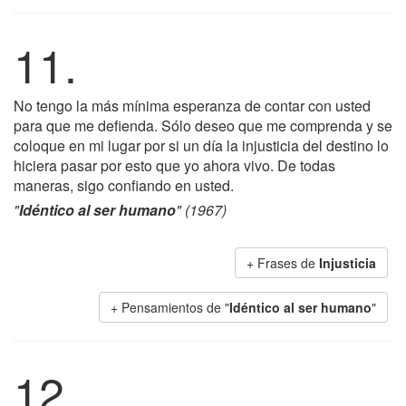
11.
No tengo la más mínima esperanza de contar con usted
para que me defienda. Sólo deseo que me comprenda y se
coloque en mi lugar por si un día la injusticia del destino lo
hiciera pasar por esto que yo ahora vivo. De todas
maneras, sigo confiando en usted.
"
Idéntico al ser humano
" (1967)
+ Frases de
Injusticia
+ Pensamientos de "
Idéntico al ser humano
"
12.