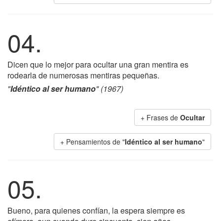
04.
Dicen que lo mejor para ocultar una gran mentira es
rodearla de numerosas mentiras pequeñas.
"
Idéntico al ser humano
" (1967)
+ Frases de
Ocultar
+ Pensamientos de "
Idéntico al ser humano
"
05.
Bueno, para quienes confían, la espera siempre es