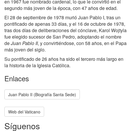
en 1967 fue nombrado cardenal, lo que le convirtió en el
segundo más joven de la época, con 47 años de edad.
El 28 de septiembre de 1978 murió Juan Pablo I, tras un
pontificado de apenas 33 días, y el 16 de octubre de 1978,
tras dos días de deliberaciones del cónclave, Karol Wojtyla
fue elegido sucesor de San Pedro, adoptando el nombre
de
Juan Pablo II
, y convirtiéndose, con 58 años, en el Papa
más joven del siglo.
Su pontificado de 26 años ha sido el tercero más largo en
la historia de la Iglesia Católica.
Enlaces
Juan Pablo II (Biografía Santa Sede)
Web del Vaticano
Síguenos