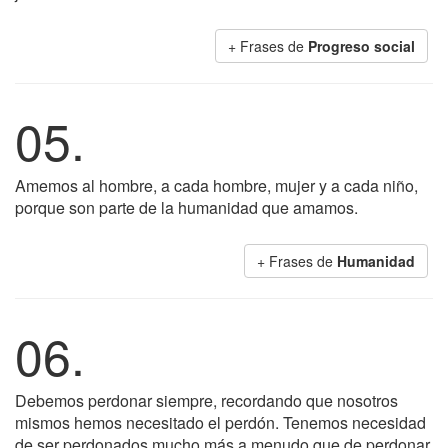
+ Frases de
Progreso social
05.
Amemos al hombre, a cada hombre, mujer y a cada niño,
porque son parte de la humanidad que amamos.
+ Frases de
Humanidad
06.
Debemos perdonar siempre, recordando que nosotros
mismos hemos necesitado el perdón. Tenemos necesidad
de ser perdonados mucho más a menudo que de perdonar.