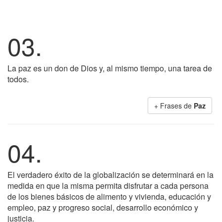
03.
La paz es un don de Dios y, al mismo tiempo, una tarea de
todos.
+ Frases de
Paz
04.
El verdadero éxito de la globalización se determinará en la
medida en que la misma permita disfrutar a cada persona
de los bienes básicos de alimento y vivienda, educación y
empleo, paz y progreso social, desarrollo económico y
justicia.