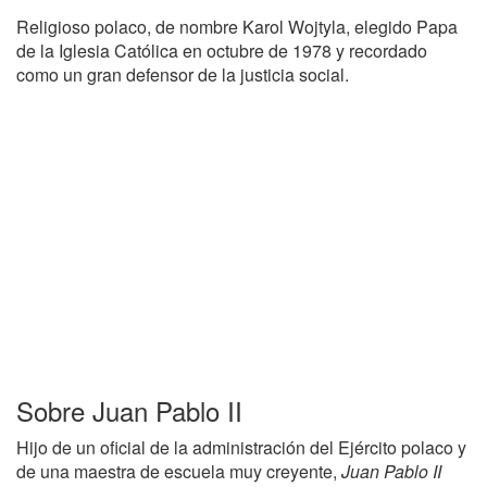
Religioso polaco, de nombre Karol Wojtyla, elegido Papa
de la Iglesia Católica en octubre de 1978 y recordado
como un gran defensor de la justicia social.
Sobre Juan Pablo II
Hijo de un oficial de la administración del Ejército polaco y
de una maestra de escuela muy creyente,
Juan Pablo II