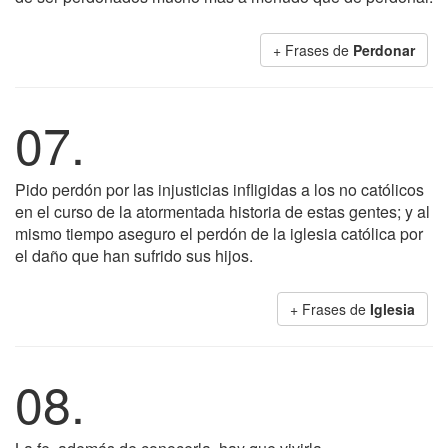
+ Frases de
Perdonar
07.
Pido perdón por las injusticias infligidas a los no católicos
en el curso de la atormentada historia de estas gentes; y al
mismo tiempo aseguro el perdón de la iglesia católica por
el daño que han sufrido sus hijos.
+ Frases de
Iglesia
08.