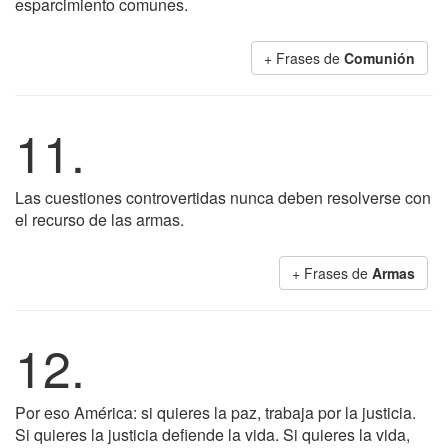
esparcimiento comunes.
+ Frases de
Comunión
11.
Las cuestiones controvertidas nunca deben resolverse con
el recurso de las armas.
+ Frases de
Armas
12.
Por eso América: si quieres la paz, trabaja por la justicia.
Si quieres la justicia defiende la vida. Si quieres la vida,