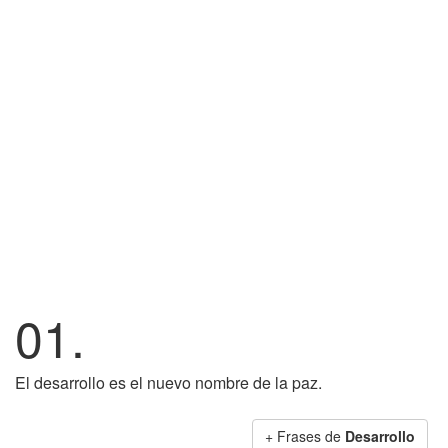
01.
El desarrollo es el nuevo nombre de la paz.
+ Frases de
Desarrollo