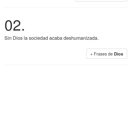
02.
Sin Dios la sociedad acaba deshumanizada.
+ Frases de
Dios