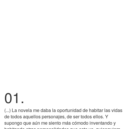
01.
(...) La novela me daba la oportunidad de habitar las vidas
de todos aquellos personajes, de ser todos ellos. Y
supongo que aún me siento más cómodo inventando y