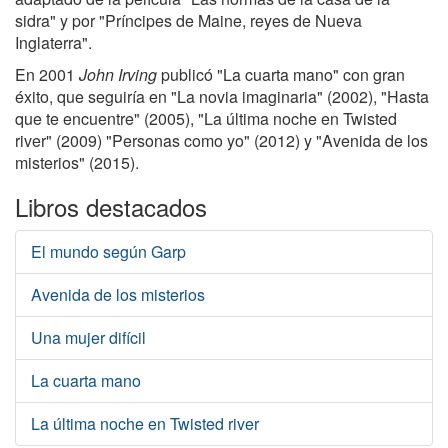
sidra" y por "Príncipes de Maine, reyes de Nueva
Inglaterra".
En 2001
John Irving
publicó "La cuarta mano" con gran
éxito, que seguiría en "La novia imaginaria" (2002), "Hasta
que te encuentre" (2005), "La última noche en Twisted
river" (2009) "Personas como yo" (2012) y "Avenida de los
misterios" (2015).
Libros destacados
El mundo según Garp
Avenida de los misterios
Una mujer difícil
La cuarta mano
La última noche en Twisted river