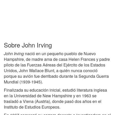
Sobre John Irving
John Irving
nació en un pequeño pueblo de Nuevo
Hampshire, de madre ama de casa Helen Frances y padre
piloto de las Fuerzas Aéreas del Ejército de los Estados
Unidos, John Wallace Blunt, a quién nunca conoció
porque su avión fue derribado durante la Segunda Guerra
Mundial (1939-1945).
Finalizada su educación inicial, estudió literatura inglesa
en la Universidad de New Hampshire y en 1963 se
trasladó a Viena (Austria), donde pasó dos años en el
Instituto de Estudios Europeos.