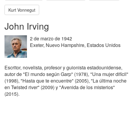
Kurt Vonnegut
John Irving
2 de marzo de 1942
Exeter, Nuevo Hampshire, Estados Unidos
Escritor, novelista, profesor y guionista estadounidense,
autor de "El mundo según Garp" (1978), "Una mujer difícil"
(1998), "Hasta que te encuentre" (2005), "La última noche
en Twisted river" (2009) y "Avenida de los misterios"
(2015).