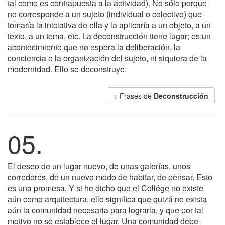
tal como es contrapuesta a la actividad). No sólo porque
no corresponde a un sujeto (individual o colectivo) que
tomaría la iniciativa de ella y la aplicaría a un objeto, a un
texto, a un tema, etc. La deconstrucción tiene lugar; es un
acontecimiento que no espera la deliberación, la
conciencia o la organización del sujeto, ni siquiera de la
modernidad. Ello se deconstruye.
+ Frases de
Deconstrucción
05.
El deseo de un lugar nuevo, de unas galerías, unos
corredores, de un nuevo modo de habitar, de pensar. Esto
es una promesa. Y si he dicho que el Collége no existe
aún como arquitectura, ello significa que quizá no exista
aún la comunidad necesaria para lograrla, y que por tal
motivo no se establece el lugar. Una comunidad debe