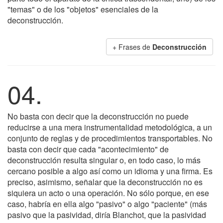
"temas" o de los "objetos" esenciales de la
deconstrucción.
+ Frases de
Deconstrucción
04.
No basta con decir que la deconstrucción no puede
reducirse a una mera instrumentalidad metodológica, a un
conjunto de reglas y de procedimientos transportables. No
basta con decir que cada "acontecimiento" de
deconstrucción resulta singular o, en todo caso, lo más
cercano posible a algo así como un idioma y una firma. Es
preciso, asimismo, señalar que la deconstrucción no es
siquiera un acto o una operación. No sólo porque, en ese
caso, habría en ella algo "pasivo" o algo "paciente" (más
pasivo que la pasividad, diría Blanchot, que la pasividad