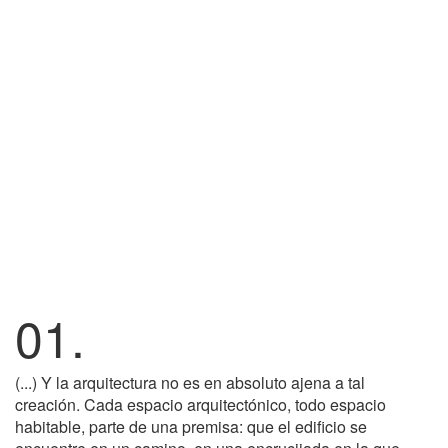
01.
(...) Y la arquitectura no es en absoluto ajena a tal
creación. Cada espacio arquitectónico, todo espacio
habitable, parte de una premisa: que el edificio se