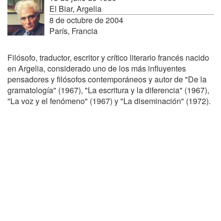
El Biar, Argelia
8 de octubre de 2004
París, Francia
Filósofo, traductor, escritor y crítico literario francés nacido
en Argelia, considerado uno de los más influyentes
pensadores y filósofos contemporáneos y autor de "De la
gramatología" (1967), "La escritura y la diferencia" (1967),
"La voz y el fenómeno" (1967) y "La diseminación" (1972).