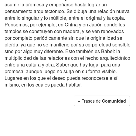
asumir la promesa y empeñarse hasta lograr un
pensamiento arquitectónico. Se dibuja una relación nueva
entre lo singular y lo múltiple, entre el original y la copia.
Pensemos, por ejemplo, en China y en Japón donde los
templos se construyen con madera, y se ven renovados
por completo periódicamente sin que la originalidad se
pierda, ya que no se mantiene por su corporeidad sensible
sino por algo muy diferente. Esto también es Babel: la
multiplicidad de las relaciones con el hecho arquitectónico
entre una cultura y otra. Saber que hay lugar para una
promesa, aunque luego no surja en su forma visible.
Lugares en los que el deseo pueda reconocerse a sí
mismo, en los cuales pueda habitar.
+ Frases de
Comunidad