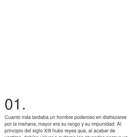
01.
Cuanto más tardaba un hombre poderoso en disfrazarse
por la mañana, mayor era su rango y su impunidad. Al
principio del siglo XIII hubo reyes que, al acabar de