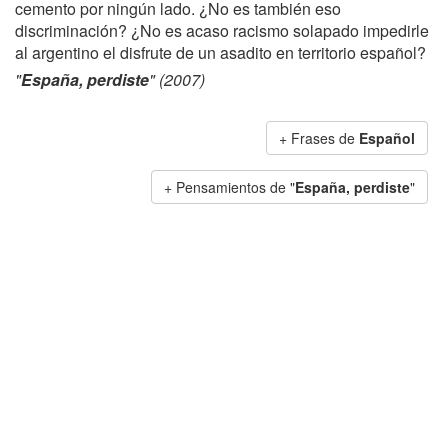
cemento por ningún lado. ¿No es también eso
discriminación? ¿No es acaso racismo solapado impedirle
al argentino el disfrute de un asadito en territorio español?
"
España, perdiste
" (2007)
+ Frases de
Español
+ Pensamientos de "
España, perdiste
"