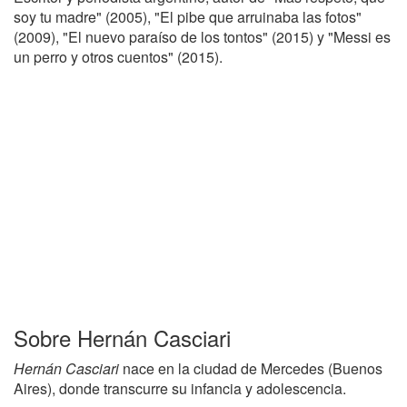
soy tu madre" (2005), "El pibe que arruinaba las fotos"
(2009), "El nuevo paraíso de los tontos" (2015) y "Messi es
un perro y otros cuentos" (2015).
Sobre Hernán Casciari
Hernán Casciari
nace en la ciudad de Mercedes (Buenos
Aires), donde transcurre su infancia y adolescencia.