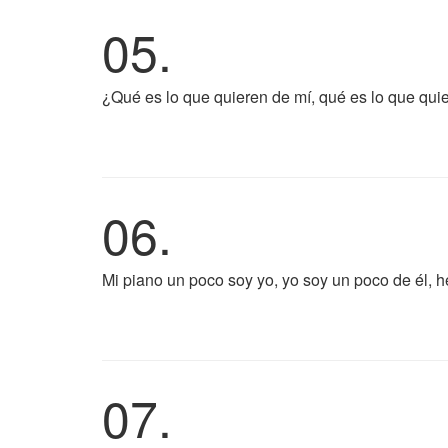
05.
¿Qué es lo que quieren de mí, qué es lo que quie
06.
Mi piano un poco soy yo, yo soy un poco de él, h
07.