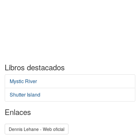
Libros destacados
Mystic River
Shutter Island
Enlaces
Dennis Lehane - Web oficial