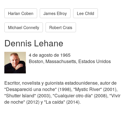
Harlan Coben
James Ellroy
Lee Child
Michael Connelly
Robert Crais
Dennis Lehane
4 de agosto de 1965
Boston, Massachusetts, Estados Unidos
Escritor, novelista y guionista estadounidense, autor de
"Desapareció una noche" (1998), "Mystic River" (2001),
"Shutter Island" (2003), "Cualquier otro día" (2008), "Vivir
de noche" (2012) y "La caída" (2014).