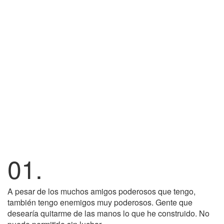
01.
A pesar de los muchos amigos poderosos que tengo,
también tengo enemigos muy poderosos. Gente que
desearía quitarme de las manos lo que he construido. No