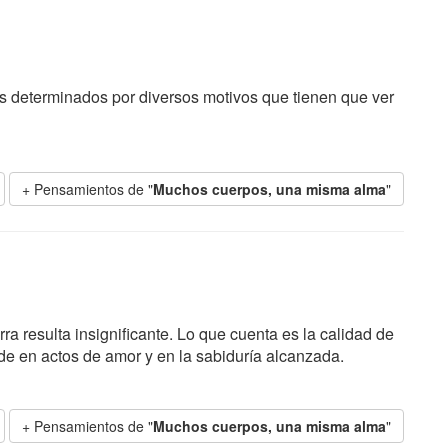
 determinados por diversos motivos que tienen que ver
+ Pensamientos de "
Muchos cuerpos, una misma alma
"
a resulta insignificante. Lo que cuenta es la calidad de
de en actos de amor y en la sabiduría alcanzada.
+ Pensamientos de "
Muchos cuerpos, una misma alma
"