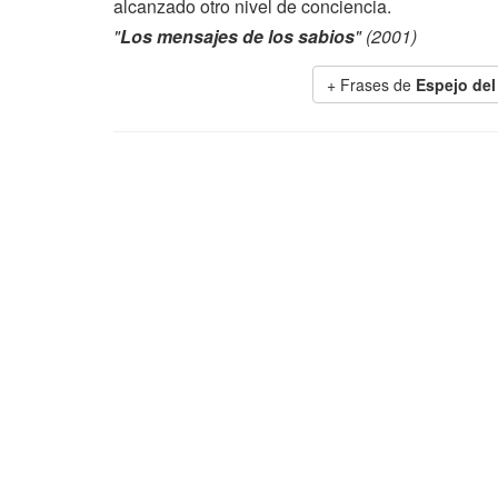
alcanzado otro nivel de conciencia.
"
Los mensajes de los sabios
" (2001)
+ Frases de
Espejo del