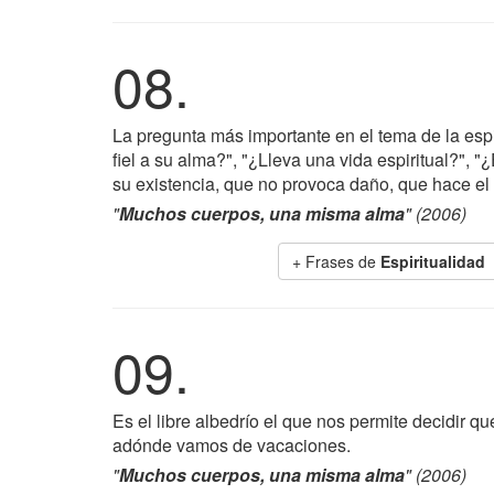
08.
La pregunta más importante en el tema de la espi
fiel a su alma?", "¿Lleva una vida espiritual?", "
su existencia, que no provoca daño, que hace el
"
Muchos cuerpos, una misma alma
" (2006)
+ Frases de
Espiritualidad
09.
Es el libre albedrío el que nos permite decidir
adónde vamos de vacaciones.
"
Muchos cuerpos, una misma alma
" (2006)