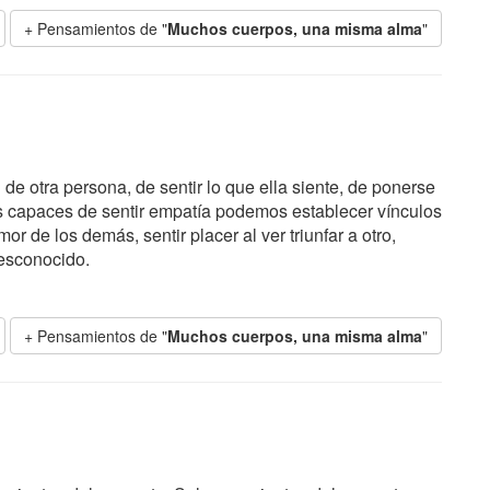
+ Pensamientos de "
Muchos cuerpos, una misma alma
"
de otra persona, de sentir lo que ella siente, de ponerse
mos capaces de sentir empatía podemos establecer vínculos
or de los demás, sentir placer al ver triunfar a otro,
desconocido.
+ Pensamientos de "
Muchos cuerpos, una misma alma
"