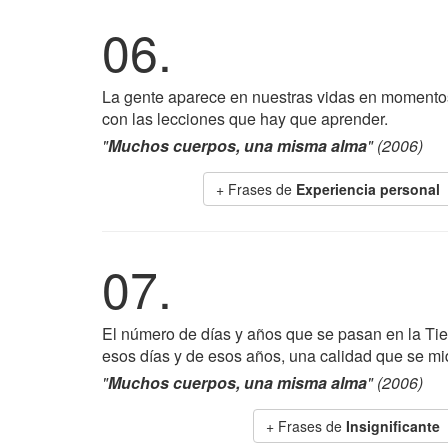
06.
La gente aparece en nuestras vidas en momentos
con las lecciones que hay que aprender.
"
Muchos cuerpos, una misma alma
" (2006)
+ Frases de
Experiencia personal
07.
El número de días y años que se pasan en la Tierr
esos días y de esos años, una calidad que se mi
"
Muchos cuerpos, una misma alma
" (2006)
+ Frases de
Insignificante