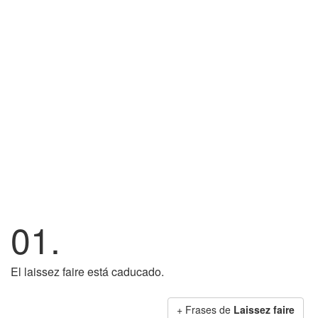
01.
El laissez faire está caducado.
+ Frases de
Laissez faire