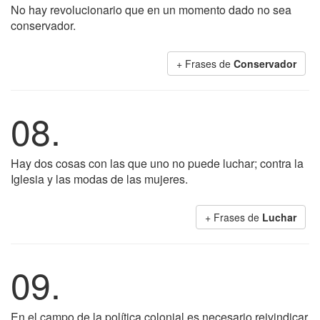
No hay revolucionario que en un momento dado no sea
conservador.
+ Frases de
Conservador
08.
Hay dos cosas con las que uno no puede luchar; contra la
Iglesia y las modas de las mujeres.
+ Frases de
Luchar
09.
En el campo de la política colonial es necesario reivindicar