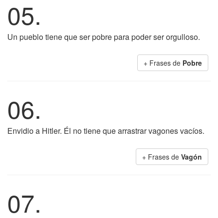
05.
Un pueblo tiene que ser pobre para poder ser orgulloso.
+ Frases de
Pobre
06.
Envidio a Hitler. Él no tiene que arrastrar vagones vacíos.
+ Frases de
Vagón
07.