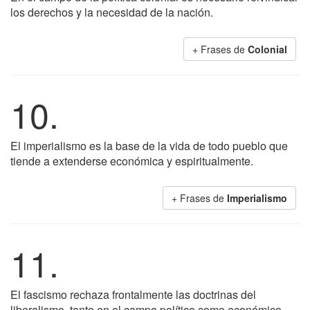
los derechos y la necesidad de la nación.
+ Frases de
Colonial
10.
El imperialismo es la base de la vida de todo pueblo que
tiende a extenderse económica y espiritualmente.
+ Frases de
Imperialismo
11.
El fascismo rechaza frontalmente las doctrinas del
liberalismo, tanto en el campo político como económico.