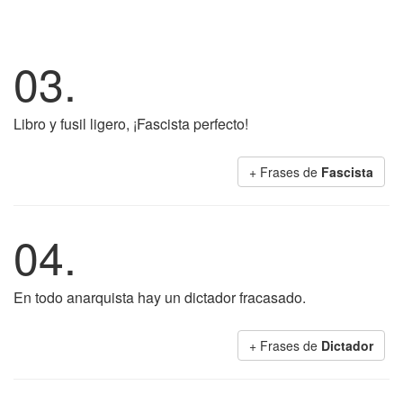
03.
Libro y fusil ligero, ¡Fascista perfecto!
+ Frases de
Fascista
04.
En todo anarquista hay un dictador fracasado.
+ Frases de
Dictador