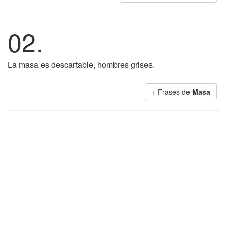
02.
La masa es descartable, hombres grises.
+ Frases de
Masa