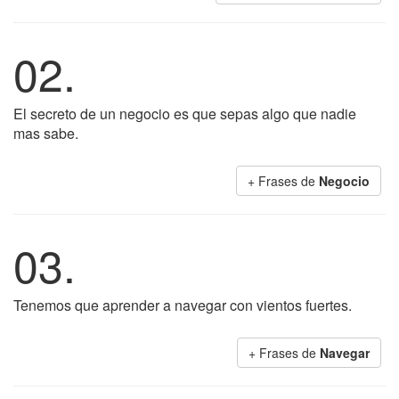
02.
El secreto de un negocio es que sepas algo que nadie
mas sabe.
+ Frases de
Negocio
03.
Tenemos que aprender a navegar con vientos fuertes.
+ Frases de
Navegar