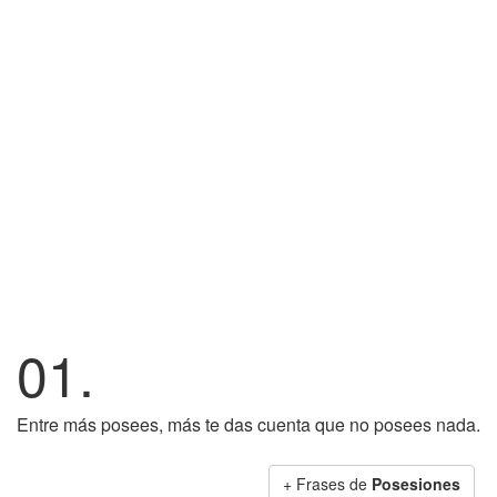
01.
Entre más posees, más te das cuenta que no posees nada.
+ Frases de
Posesiones