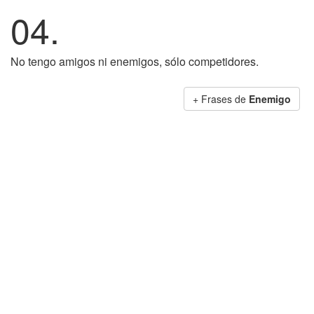
04.
No tengo amigos ni enemigos, sólo competidores.
+ Frases de
Enemigo