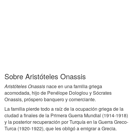
Sobre Aristóteles Onassis
Aristóteles Onassis
nace en una familia griega
acomodada, hijo de Penélope Dologlou y Sócrates
Onassis, próspero banquero y comerciante.
La familia pierde todo a raíz de la ocupación griega de la
ciudad a finales de la Primera Guerra Mundial (1914-1918)
y la posterior recuperación por Turquía en la Guerra Greco-
Turca (1920-1922), que les obligó a emigrar a Grecia.