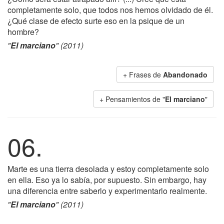
completamente solo, que todos nos hemos olvidado de él.
¿Qué clase de efecto surte eso en la psique de un
hombre?
"
El marciano
" (2011)
+ Frases de
Abandonado
+ Pensamientos de "
El marciano
"
06.
Marte es una tierra desolada y estoy completamente solo
en ella. Eso ya lo sabía, por supuesto. Sin embargo, hay
una diferencia entre saberlo y experimentarlo realmente.
"
El marciano
" (2011)