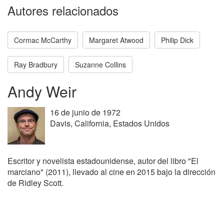
Autores relacionados
Cormac McCarthy
Margaret Atwood
Philip Dick
Ray Bradbury
Suzanne Collins
Andy Weir
16 de junio de 1972
Davis, California, Estados Unidos
Escritor y novelista estadounidense, autor del libro "El
marciano" (2011), llevado al cine en 2015 bajo la dirección
de Ridley Scott.