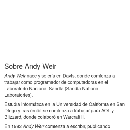
Sobre Andy Weir
Andy Weir
nace y se cría en Davis, donde comienza a
trabajar como programador de computadoras en el
Laboratorio Nacional Sandia (Sandia National
Laboratories).
Estudia Informática en la Universidad de California en San
Diego y tras recibirse comienza a trabajar para AOL y
Blizzard, donde colaboró en Warcraft II.
En 1992
Andy Weir
comienza a escribir, publicando