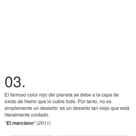
03.
El famoso color rojo del planeta se debe a la capa de
óxido de hierro que lo cubre todo. Por tanto, no es
simplemente un desierto: es un desierto tan viejo que está
literalmente oxidado.
"
El marciano
" (2011)