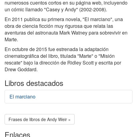
numerosos cuentos cortos en su página web, incluyendo
un cómic llamado "Casey y Andy" (2002-2008).
En 2011 publica su primera novela, "El marciano", una
obra de ciencia ficción muy rigurosa que relata las
aventuras del astronauta Mark Watney para sobrevivir en
Marte.
En octubre de 2015 fue estrenada la adaptación
cinematográfica del libro, titulada "Marte" o "Misión
rescate" bajo la dirección de Ridley Scott y escrita por
Drew Goddard.
Libros destacados
El marciano
Frases de libros de Andy Weir »
Enlaces