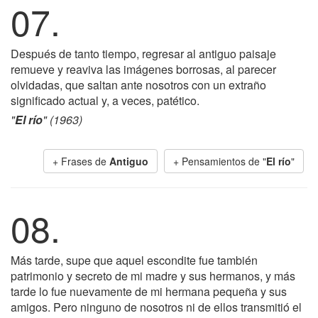
07.
Después de tanto tiempo, regresar al antiguo paisaje
remueve y reaviva las imágenes borrosas, al parecer
olvidadas, que saltan ante nosotros con un extraño
significado actual y, a veces, patético.
"
El río
" (1963)
+ Frases de
Antiguo
+ Pensamientos de "
El río
"
08.
Más tarde, supe que aquel escondite fue también
patrimonio y secreto de mi madre y sus hermanos, y más
tarde lo fue nuevamente de mi hermana pequeña y sus
amigos. Pero ninguno de nosotros ni de ellos transmitió el