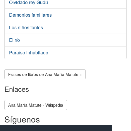
Olvidado rey Gudú
Demonios familiares
Los niños tontos
El río
Paraíso inhabitado
Frases de libros de Ana María Matute »
Enlaces
Ana María Matute - Wikipedia
Síguenos