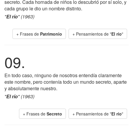
secreto. Cada hornada de niños lo descubrió por sí solo, y
cada grupo le dio un nombre distinto.
"
El río
" (1963)
+ Frases de
Patrimonio
+ Pensamientos de "
El río
"
09.
En todo caso, ninguno de nosotros entendía claramente
este nombre, pero contenía todo un mundo secreto, aparte
y absolutamente nuestro.
"
El río
" (1963)
+ Frases de
Secreto
+ Pensamientos de "
El río
"