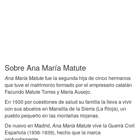
Sobre Ana María Matute
Ana María Matute
fue la segunda hija de cinco hermanos
que tuve el matrimonio formado por el empresario catalán
Facundo Matute Torres y María Ausejo.
En 1930 por cuestiones de salud su familia la lleva a vivir
con sus abuelos en Mansilla de la Sierra (La Rioja), un
pueblo pequeño en las montañas riojanas.
De nuevo en Madrid,
Ana María Matute
vive la Guerra Civil
Española (1936-1939), hecho que la marca
profundamente.