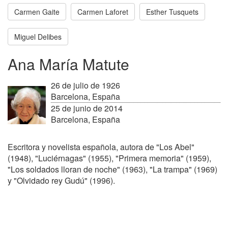
Carmen Gaite
Carmen Laforet
Esther Tusquets
Miguel Delibes
Ana María Matute
26 de julio de 1926
Barcelona, España
25 de junio de 2014
Barcelona, España
Escritora y novelista española, autora de "Los Abel"
(1948), "Luciérnagas" (1955), "Primera memoria" (1959),
"Los soldados lloran de noche" (1963), "La trampa" (1969)
y "Olvidado rey Gudú" (1996).