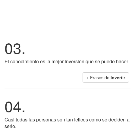
03.
El conocimiento es la mejor inversión que se puede hacer.
+ Frases de
Invertir
04.
Casi todas las personas son tan felices como se deciden a
serlo.