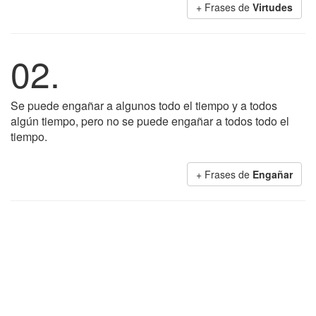
+ Frases de
Virtudes
02.
Se puede engañar a algunos todo el tiempo y a todos
algún tiempo, pero no se puede engañar a todos todo el
tiempo.
+ Frases de
Engañar