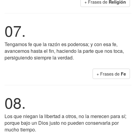
+ Frases de
Religión
07.
Tengamos fe que la razón es poderosa; y con esa fe,
avancemos hasta el fin, haciendo la parte que nos toca,
persiguiendo siempre la verdad.
+ Frases de
Fe
08.
Los que niegan la libertad a otros, no la merecen para sí;
porque bajo un Dios justo no pueden conservarla por
mucho tiempo.