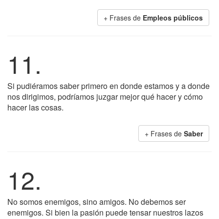
+ Frases de
Empleos públicos
11.
Si pudiéramos saber primero en donde estamos y a donde
nos dirigimos, podríamos juzgar mejor qué hacer y cómo
hacer las cosas.
+ Frases de
Saber
12.
No somos enemigos, sino amigos. No debemos ser
enemigos. Si bien la pasión puede tensar nuestros lazos