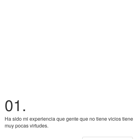
01.
Ha sido mi experiencia que gente que no tiene vicios tiene
muy pocas virtudes.