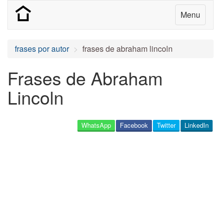
Menu
frases por autor
frases de abraham lincoln
Frases de Abraham
Lincoln
WhatsApp
Facebook
Twitter
LinkedIn