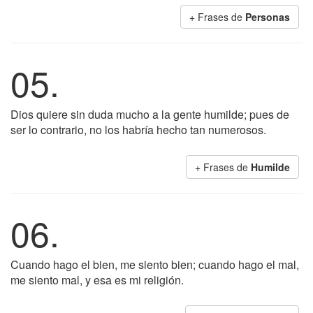
+ Frases de
Personas
05.
Dios quiere sin duda mucho a la gente humilde; pues de
ser lo contrario, no los habría hecho tan numerosos.
+ Frases de
Humilde
06.
Cuando hago el bien, me siento bien; cuando hago el mal,
me siento mal, y esa es mi religión.