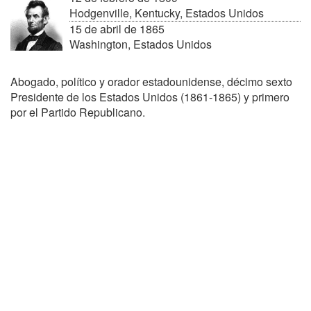
Hodgenville, Kentucky, Estados Unidos
15 de abril de 1865
Washington, Estados Unidos
Abogado, político y orador estadounidense, décimo sexto
Presidente de los Estados Unidos (1861-1865) y primero
por el Partido Republicano.