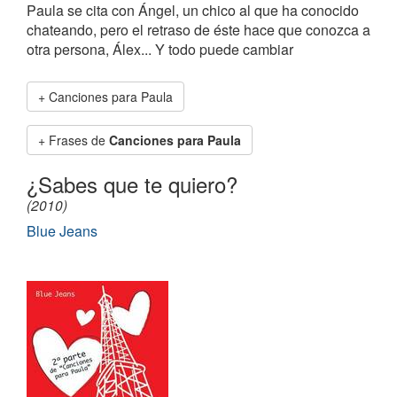
Paula se cita con Ángel, un chico al que ha conocido
chateando, pero el retraso de éste hace que conozca a
otra persona, Álex... Y todo puede cambiar
Canciones para Paula
Frases de
Canciones para Paula
¿Sabes que te quiero?
(2010)
Blue Jeans