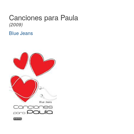
Canciones para Paula
(2009)
Blue Jeans