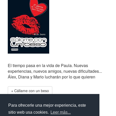
El tiempo pasa en la vida de Paula. Nuevas
experiencias, nuevos amigos, nuevas dificultades...
Álex, Diana y Mario lucharán por lo que quieren
Cállame con un beso
Frases de
Cállame con un beso
Para ofrecerle una mejor experiencia, este
sitio web usa cookies.
Leer más...