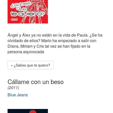
Ángel y Álex ya no están en la vida de Paula. ¿Se ha
olvidado de ellos? Mario ha empezado a salir con
Diana, Miriam y Cris tal vez se han fijado en la
persona equivocada
¿Sabes que te quiero?
Cállame con un beso
(2011)
Blue Jeans