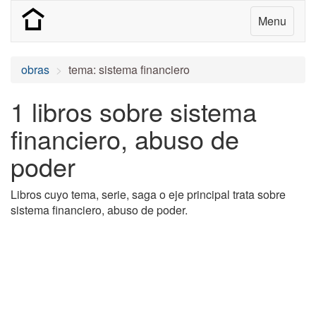
Menu
obras
tema: sistema financiero
1 libros sobre sistema
financiero, abuso de
poder
Libros cuyo tema, serie, saga o eje principal trata sobre
sistema financiero, abuso de poder.