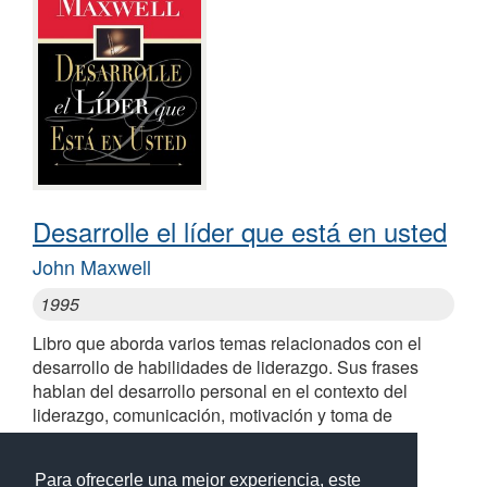
Desarrolle el líder que está en usted
John Maxwell
1995
Libro que aborda varios temas relacionados con el
desarrollo de habilidades de liderazgo. Sus frases
hablan del desarrollo personal en el contexto del
liderazgo, comunicación, motivación y toma de
decisiones
Para ofrecerle una mejor experiencia, este