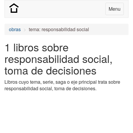
Menu
obras
tema: responsabilidad social
1 libros sobre
responsabilidad social,
toma de decisiones
Libros cuyo tema, serie, saga o eje principal trata sobre
responsabilidad social, toma de decisiones.