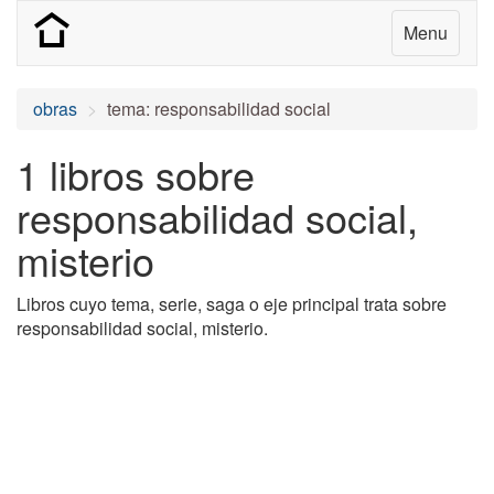
Menu
obras
tema: responsabilidad social
1 libros sobre
responsabilidad social,
misterio
Libros cuyo tema, serie, saga o eje principal trata sobre
responsabilidad social, misterio.