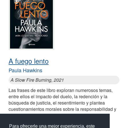
A fuego lento
Paula Hawkins
A Slow Fire Burning, 2021
Las frases de este libro exploran numerosos temas,
entre ellos el impacto del duelo, la redención y la
búsqueda de justicia, el resentimiento y plantea
cuestionamientos morales sobre la responsabilidad y
la justicia
Para ofrecerle una mejor experiencia, este