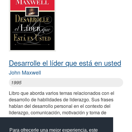
Desarrolle el líder que está en usted
John Maxwell
1995
Libro que aborda varios temas relacionados con el
desarrollo de habilidades de liderazgo. Sus frases
hablan del desarrollo personal en el contexto del
liderazgo, comunicación, motivación y toma de
decisiones
Para ofrecerle una mejor experiencia, este