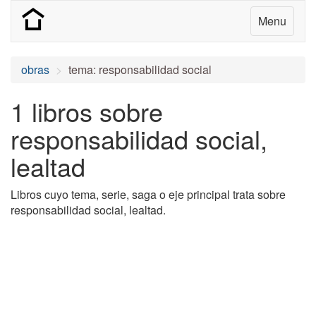
Menu
obras
tema: responsabilidad social
1 libros sobre
responsabilidad social,
lealtad
Libros cuyo tema, serie, saga o eje principal trata sobre
responsabilidad social, lealtad.