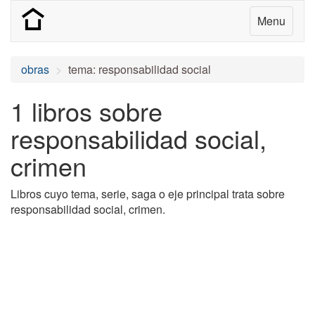
Menu
obras
tema: responsabilidad social
1 libros sobre
responsabilidad social,
crimen
Libros cuyo tema, serie, saga o eje principal trata sobre
responsabilidad social, crimen.