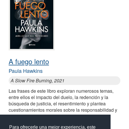
A fuego lento
Paula Hawkins
A Slow Fire Burning, 2021
Las frases de este libro exploran numerosos temas,
entre ellos el impacto del duelo, la redención y la
búsqueda de justicia, el resentimiento y plantea
cuestionamientos morales sobre la responsabilidad y
la justicia
Para ofrecerle una mejor experiencia, este