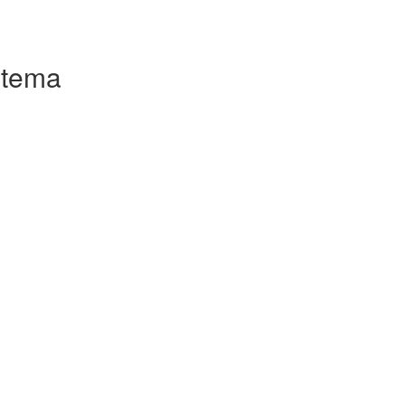
o tema