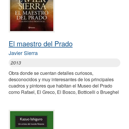
El maestro del Prado
Javier Sierra
2013
Obra donde se cuentan detalles curiosos,
desconocidos y muy interesantes de los principales
cuadros y pintores que habitan el Museo del Prado
como Rafael, El Greco, El Bosco, Botticelli o Brueghel