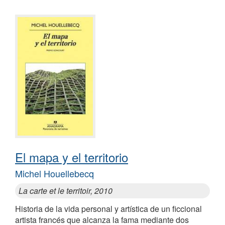
El mapa y el territorio
Michel Houellebecq
La carte et le territoir, 2010
Historia de la vida personal y artística de un ficcional
artista francés que alcanza la fama mediante dos