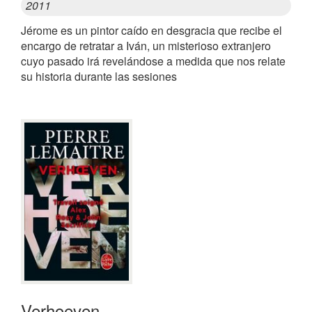
2011
Jérome es un pintor caído en desgracia que recibe el
encargo de retratar a Iván, un misterioso extranjero
cuyo pasado irá revelándose a medida que nos relate
su historia durante las sesiones
Verhoeven