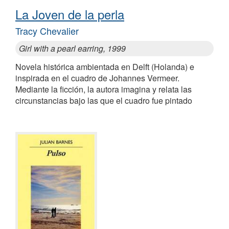
La Joven de la perla
Tracy Chevalier
Girl with a pearl earring, 1999
Novela histórica ambientada en Delft (Holanda) e
inspirada en el cuadro de Johannes Vermeer.
Mediante la ficción, la autora imagina y relata las
circunstancias bajo las que el cuadro fue pintado