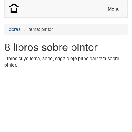
Menu
obras
tema: pintor
8 libros sobre pintor
Libros cuyo tema, serie, saga o eje principal trata sobre
pintor.