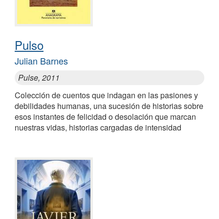
Pulso
Julian Barnes
Pulse, 2011
Colección de cuentos que indagan en las pasiones y
debilidades humanas, una sucesión de historias sobre
esos instantes de felicidad o desolación que marcan
nuestras vidas, historias cargadas de intensidad