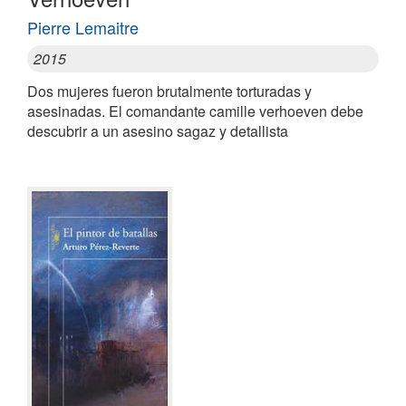
Pierre Lemaitre
2015
Dos mujeres fueron brutalmente torturadas y
asesinadas. El comandante camille verhoeven debe
descubrir a un asesino sagaz y detallista