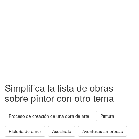
Simplifica la lista de obras
sobre pintor con otro tema
Proceso de creación de una obra de arte
Pintura
Historia de amor
Asesinato
Aventuras amorosas