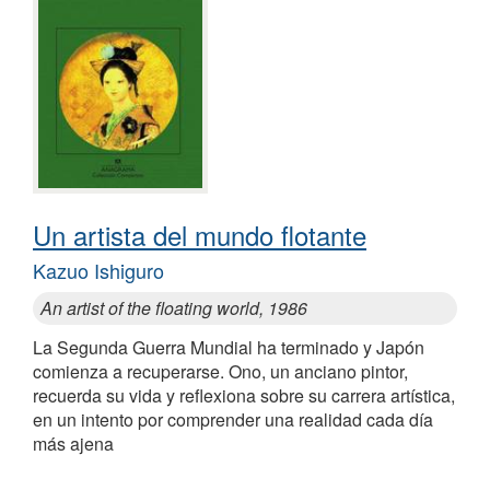
Un artista del mundo flotante
Kazuo Ishiguro
An artist of the floating world, 1986
La Segunda Guerra Mundial ha terminado y Japón
comienza a recuperarse. Ono, un anciano pintor,
recuerda su vida y reflexiona sobre su carrera artística,
en un intento por comprender una realidad cada día
más ajena