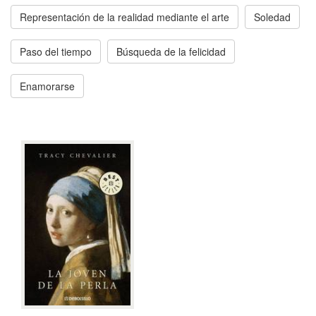
Representación de la realidad mediante el arte
Soledad
Paso del tiempo
Búsqueda de la felicidad
Enamorarse