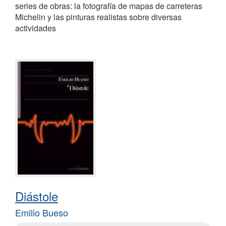
series de obras: la fotografía de mapas de carreteras
Michelin y las pinturas realistas sobre diversas
actividades
Diástole
Emilio Bueso