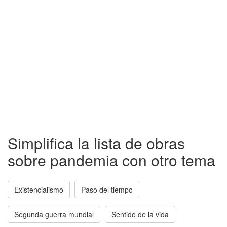
Simplifica la lista de obras
sobre pandemia con otro tema
Existencialismo
Paso del tiempo
Segunda guerra mundial
Sentido de la vida