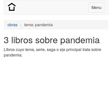
Menu
obras
tema: pandemia
3 libros sobre pandemia
Libros cuyo tema, serie, saga o eje principal trata sobre
pandemia.