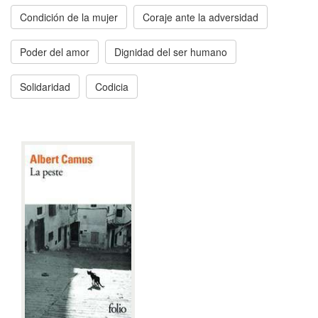
Condición de la mujer
Coraje ante la adversidad
Poder del amor
Dignidad del ser humano
Solidaridad
Codicia