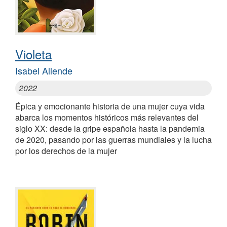
Violeta
Isabel Allende
2022
Épica y emocionante historia de una mujer cuya vida
abarca los momentos históricos más relevantes del
siglo XX: desde la gripe española hasta la pandemia
de 2020, pasando por las guerras mundiales y la lucha
por los derechos de la mujer