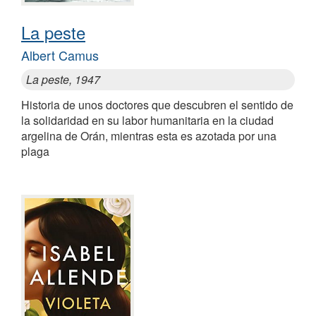
La peste
Albert Camus
La peste, 1947
Historia de unos doctores que descubren el sentido de
la solidaridad en su labor humanitaria en la ciudad
argelina de Orán, mientras esta es azotada por una
plaga