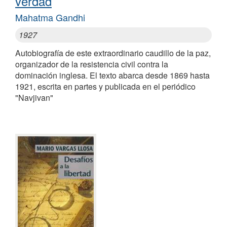
verdad
Mahatma Gandhi
1927
Autobiografía de este extraordinario caudillo de la paz,
organizador de la resistencia civil contra la
dominación inglesa. El texto abarca desde 1869 hasta
1921, escrita en partes y publicada en el periódico
"Navjivan"