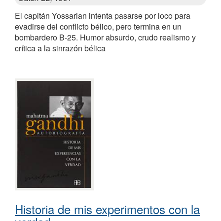
El capitán Yossarian intenta pasarse por loco para
evadirse del conflicto bélico, pero termina en un
bombardero B-25. Humor absurdo, crudo realismo y
crítica a la sinrazón bélica
Historia de mis experimentos con la