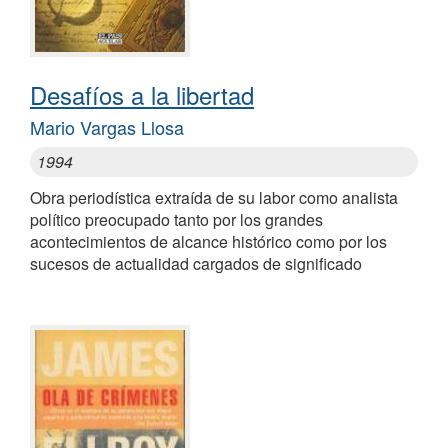
Desafíos a la libertad
Mario Vargas Llosa
1994
Obra periodística extraída de su labor como analista
político preocupado tanto por los grandes
acontecimientos de alcance histórico como por los
sucesos de actualidad cargados de significado