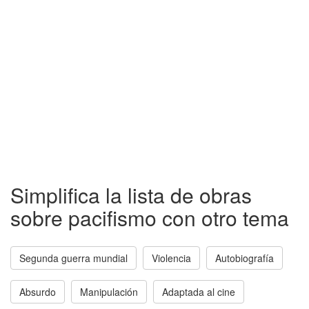
Simplifica la lista de obras
sobre pacifismo con otro tema
Segunda guerra mundial
Violencia
Autobiografía
Absurdo
Manipulación
Adaptada al cine