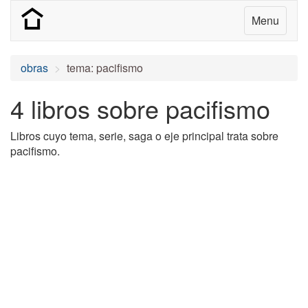
Menu
obras
tema: pacifismo
4 libros sobre pacifismo
Libros cuyo tema, serie, saga o eje principal trata sobre
pacifismo.