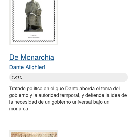
De Monarchia
Dante Alighieri
1310
Tratado político en el que Dante aborda el tema del
gobierno y la autoridad temporal, y defiende la idea de
la necesidad de un gobierno universal bajo un
monarca