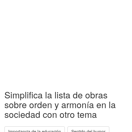
Simplifica la lista de obras
sobre orden y armonía en la
sociedad con otro tema
Importancia de la educación
Sentido del humor