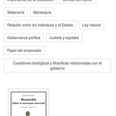
Soberanía
Monarquía
Relación entre los individuos y el Estado
Ley natural
Gobernanza política
Justicia y equidad
Papel del emperador
Cuestiones teológicas y filosóficas relacionadas con el
gobierno