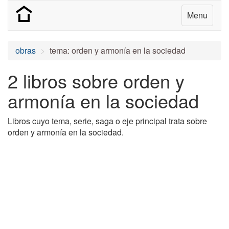
Menu
obras
tema: orden y armonía en la sociedad
2 libros sobre orden y
armonía en la sociedad
Libros cuyo tema, serie, saga o eje principal trata sobre
orden y armonía en la sociedad.