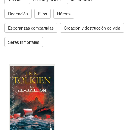
Redención
Elfos
Héroes
Esperanzas compartidas
Creación y destrucción de vida
Seres inmortales