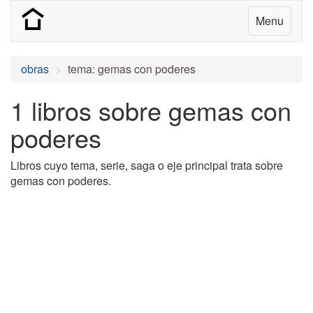
Menu
obras
tema: gemas con poderes
1 libros sobre gemas con
poderes
Libros cuyo tema, serie, saga o eje principal trata sobre
gemas con poderes.